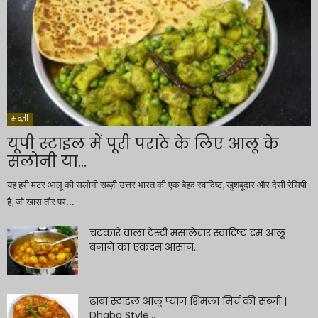
सब्ज़ी
यूपी स्टाइल में पूरी पराठे के लिए आलू के
सलोनी या...
यह हरी मटर आलू की सलोनी सब्ज़ी उत्तर भारत की एक बेहद स्वादिष्ट, खुशबूदार और देसी रेसिपी
है, जो खास तौर पर...
चटकारे वाला टेस्टी मसालेदार स्वादिष्ट दम आलू
बनाने का एकदम आसान...
ढाबा स्टाइल आलू प्याज़ शिमला मिर्च की सब्ज़ी |
Dhaba Style...