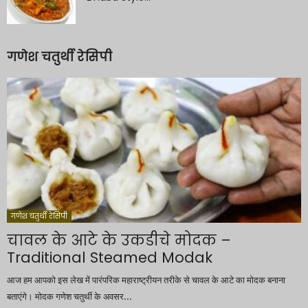
गणेश चतुर्थी रेसिपी
गणेश चतुर्थी रेसिपी
चावल के आटे के उकडीचे मोदक –
Traditional Steamed Modak
आज हम आपको इस लेख में पारंपरिक महाराष्ट्रीयन तरीके से चावल के आटे का मोदक बनाना
बताएंगे। मोदक गणेश चतुर्थी के अवसर...