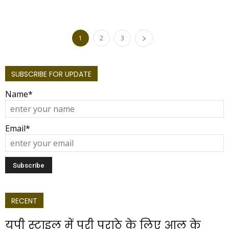
1
2
3
SUBSCRIBE FOR UPDATE
Name*
Email*
RECENT
यूपी स्टाइल में पूरी पराठे के लिए आलू के