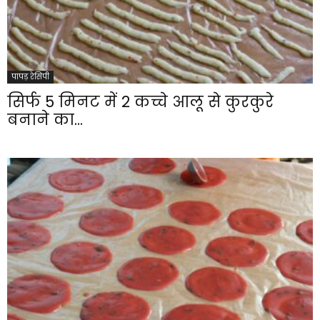
पापड़ रेसिपी
सिर्फ 5 मिनट में 2 कच्चे आलू से कुरकुरे
बनाने का...