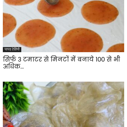
पापड़ रेसिपी
सिर्फ 3 टमाटर से मिनटों में बनाये 100 से भी
अधिक...