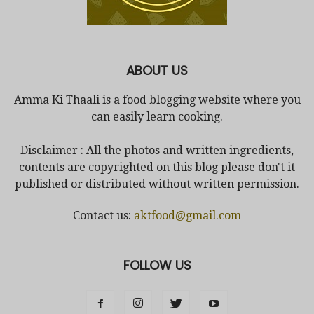
ABOUT US
Amma Ki Thaali is a food blogging website where you
can easily learn cooking.
Disclaimer : All the photos and written ingredients,
contents are copyrighted on this blog please don't it
published or distributed without written permission.
Contact us:
aktfood@gmail.com
FOLLOW US