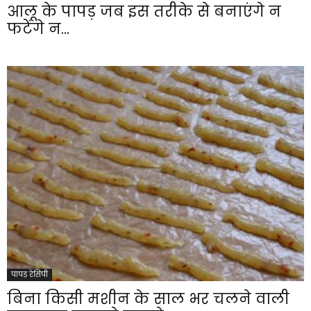
आलू के पापड़ जब इस तरीके से बनाएंगे न
फटेंगे न...
पापड़ रेसिपी
बिना किसी मशीन के साल भर चलने वाली