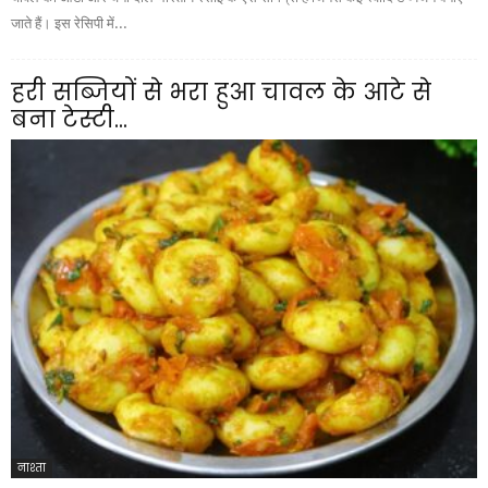
जाते हैं। इस रेसिपी में...
हरी सब्जियों से भरा हुआ चावल के आटे से
बना टेस्टी...
नाश्ता