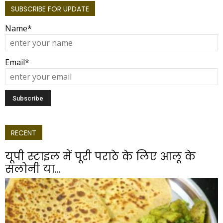
SUBSCRIBE FOR UPDATE
Name*
Email*
RECENT
यूपी स्टाइल में पूरी पराठे के लिए आलू के
सलोनी या...