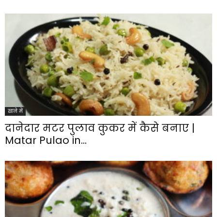
खाने में
दानेदार मटर पुलाव कुकर में कैसे बनाए |
Matar Pulao in...