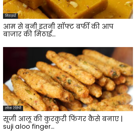
मिठाइयाँ
आम से बनी इतनी सॉफ्ट बर्फी की आप
बाजार की मिठाई...
स्नैक रेसिपी
सूजी आलू की कुरकुरी फिंगर कैसे बनाए |
suji aloo finger...