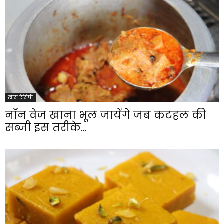
खास रेसिपी
नॉन वेज खाना भूल जायेंगे जब कटहल की
सब्जी इस तरीके...