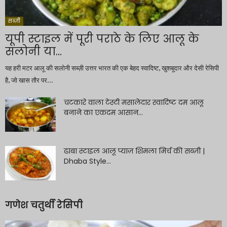
सब्ज़ी
यूपी स्टाइल में पूरी पराठे के लिए आलू के
सलोनी या...
यह हरी मटर आलू की सलोनी सब्ज़ी उत्तर भारत की एक बेहद स्वादिष्ट, खुशबूदार और देसी रेसिपी
है, जो खास तौर पर...
चटकारे वाला टेस्टी मसालेदार स्वादिष्ट दम आलू
बनाने का एकदम आसान...
ढाबा स्टाइल आलू प्याज़ शिमला मिर्च की सब्ज़ी |
Dhaba Style...
गणेश चतुर्थी रेसिपी