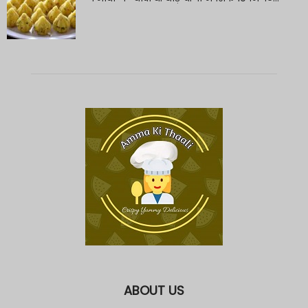
ABOUT US