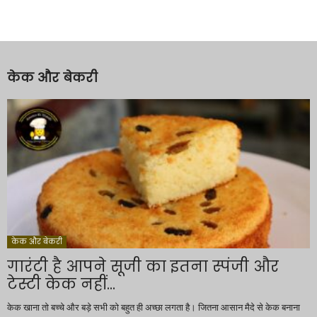
केक और बेकरी
केक और बेकरी
गारंटी है आपने सूजी का इतना स्पंजी और
टेस्टी केक नहीं...
केक खाना तो बच्चे और बड़े सभी को बहुत ही अच्छा लगता है। जितना आसान मैदे से केक बनाना