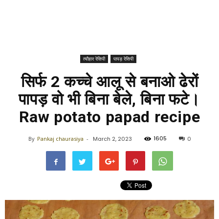
त्यौहार रेसिपी
पापड़ रेसिपी
सिर्फ 2 कच्चे आलू से बनाओ ढेरों
पापड़ वो भी बिना बेले, बिना फटे।
Raw potato papad recipe
1605
By
Pankaj chaurasiya
-
March 2, 2023
0