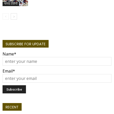
पापड़ रेसिपी
SUBSCRIBE FOR UPDATE
Name*
Email*
RECENT