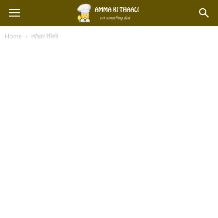
Home
त्यौहार रेसिपी