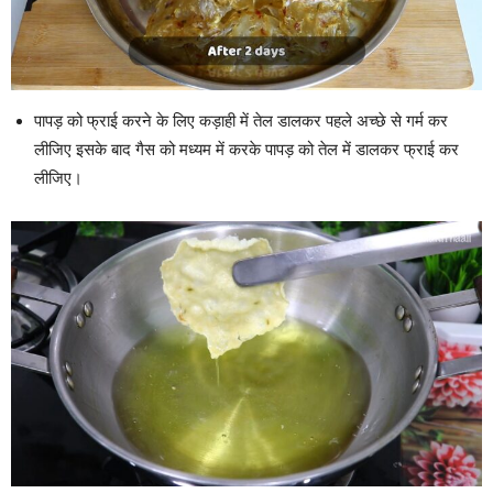
पापड़ को फ्राई करने के लिए कड़ाही में तेल डालकर पहले अच्छे से गर्म कर
लीजिए इसके बाद गैस को मध्यम में करके पापड़ को तेल में डालकर फ्राई कर
लीजिए।