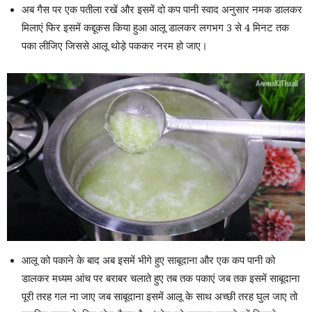
अब गैस पर एक पतीला रखें और इसमें दो कप पानी स्वाद अनुसार नमक डालकर
मिलाएं फिर इसमें कद्दूकस किया हुआ आलू डालकर लगभग 3 से 4 मिनट तक
पका लीजिए जिससे आलू थोड़े पककर नरम हो जाए।
आलू को पकाने के बाद अब इसमें भीगे हुए साबूदाना और एक कप पानी को
डालकर मध्यम आंच पर बराबर चलाते हुए तब तक पकाएं जब तक इसमें साबूदाना
पूरी तरह गल ना जाए जब साबूदाना इसमें आलू के साथ अच्छी तरह घुल जाए तो