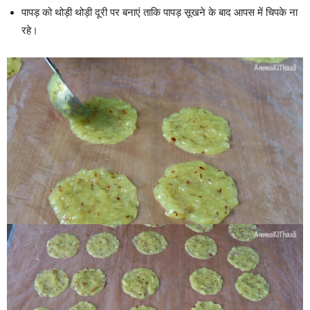
पापड़ को थोड़ी थोड़ी दूरी पर बनाएं ताकि पापड़ सूखने के बाद आपस में चिपके ना
रहे।