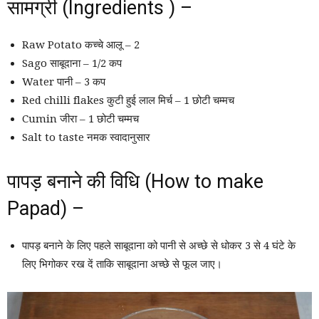
सामग्री (Ingredients ) –
Raw Potato कच्चे आलू – 2
Sago साबूदाना – 1/2 कप
Water पानी – 3 कप
Red chilli flakes कुटी हुई लाल मिर्च – 1 छोटी चम्मच
Cumin जीरा – 1 छोटी चम्मच
Salt to taste नमक स्वादानुसार
पापड़ बनाने की विधि (How to make
Papad) –
पापड़ बनाने के लिए पहले साबूदाना को पानी से अच्छे से धोकर 3 से 4 घंटे के
लिए भिगोकर रख दें ताकि साबूदाना अच्छे से फूल जाए।