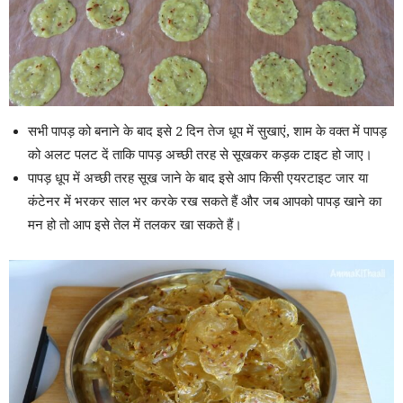
सभी पापड़ को बनाने के बाद इसे 2 दिन तेज धूप में सुखाएं, शाम के वक्त में पापड़
को अलट पलट दें ताकि पापड़ अच्छी तरह से सूखकर कड़क टाइट हो जाए।
पापड़ धूप में अच्छी तरह सूख जाने के बाद इसे आप किसी एयरटाइट जार या
कंटेनर में भरकर साल भर करके रख सकते हैं और जब आपको पापड़ खाने का
मन हो तो आप इसे तेल में तलकर खा सकते हैं।