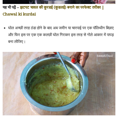
यह भी पढ़ें –
झटपट चावल की कुरडई (कुडलई) बनाने का परफेक्ट तरीका |
Chawal ki kurdai
घोल अच्छी तरह ठंडा होने के बाद अब जमीन या चारपाई पर एक पॉलिथीन बिछाए
और फिर इस पर एक एक कलछी घोल गिराकर इस तरह से गोले आकार में पापड़
बना लीजिए।