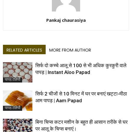
Pankaj chaurasiya
RELATED ARTICLES
MORE FROM AUTHOR
सिर्फ दो कच्चे आलू से 100 से भी अधिक कुरकुरी वाले
पापड़ | Instant Aloo Papad
पापड़ रेसिपी
सिर्फ 2 चीजों से 10 मिनट में घर पर बनाएं खट्टा-मीठा
आम पापड़ | Aam Papad
पापड़ रेसिपी
बिना चिप्स कटर मशीन के बहुत ही आसान तरीके से घर
पर आलू के चिप्स बनाएं।