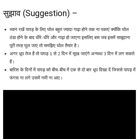
सुझाव (Suggestion) –
ध्यान रखें पापड़ के लिए घोल बहुत ज्यादा गाढ़ा होने तक ना पकाएं क्योंकि घोल
ठंडा होने के बाद धीरे-धीरे और गाढ़ा हो जाएगा इसलिए बस जब इसमें साबूदाना
पूरी तरह घुल जाए तो समझिए घोल तैयार है।
अगर धूप तेज हैं तो पापड़ 1 से 2 दिन में सूख जाएंगे अन्यथा 3 दिन में लग सकते
हैं।
बारिश के दिनों में पापड़ को बीच-बीच में एक से दो बार धूप दिखा दें जिससे पापड़ में
फंगस ना लगे उसमें नमी ना आए।