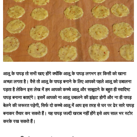
आलू के पापड़ तो सभी खाए होंगे क्योंकि आलू के पापड़ लगभग हर किसी को खाना
अच्छा लगता है। वैसे तो आलू के पापड़ बनाने के लिए आपको पहले आलू को उबालना
पड़ता है लेकिन इस लेख में हम आपको कच्चे आलू और साबूदाने के बहुत ही स्वादिष्ट
पापड़ बनाना बताएंगे। इसमें आपको ना आलू उबालने की झंझट होगी और ना ही पापड़
बेलने की जरूरत पड़ेगी, सिर्फ दो कच्चे आलू में आप इस तरह से घर पर ढेर सारे पापड़
बनाकर तैयार कर सकते हैं। यह पापड़ जल्दी खराब नहीं होंगे इसे आप साल भर स्टोर
करके रख सकते हैं।