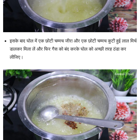
इसके बाद घोल में एक छोटी चम्मच जीरा और एक छोटी चम्मच कुटी हुई लाल मिर्च
डालकर मिला लें और फिर गैस को बंद करके घोल को अच्छी तरह ठंडा कर
लीजिए।