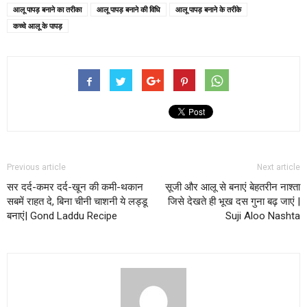
आलू पापड़ बनाने का तरीका
आलू पापड़ बनाने की विधि
आलू पापड़ बनाने के तरीके
कच्चे आलू के पापड़
Previous article
Next article
सर दर्द-कमर दर्द-खून की कमी-थकान
सूजी और आलू से बनाएं बेहतरीन नाश्ता
सबमें राहत दे, बिना चीनी चाशनी ये लड्डू
जिसे देखते ही भूख दस गुना बढ़ जाएं |
बनाएं| Gond Laddu Recipe
Suji Aloo Nashta