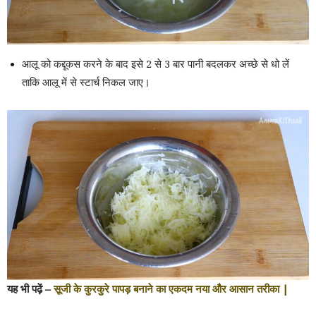
आलू को कद्दूकस करने के बाद इसे 2 से 3 बार पानी बदलकर अच्छे से धो लें
ताकि आलू में से स्टार्च निकल जाए।
यह भी पढ़ें –
सूजी के कुरकुरे पापड़ बनाने का एकदम नया और आसान तरीका |