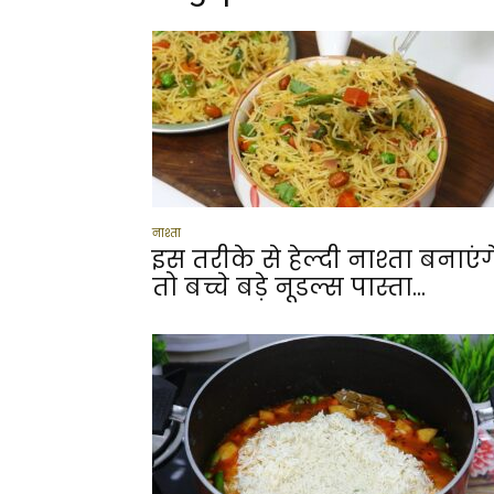
नाश्ता
इस तरीके से हेल्दी नाश्ता बनाएंग
तो बच्चे बड़े नूडल्स पास्ता...