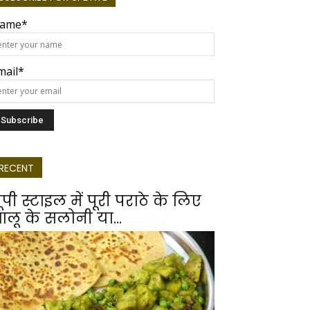
ame*
mail*
RECENT
ूपी स्टाइल में पूरी पराठे के लिए
लू के सलोनी या...