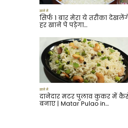
खाने में
सिर्फ 1 बार मेरा ये तरीका देखलेंग
हर खाने पे पड़ेगा...
खाने में
दानेदार मटर पुलाव कुकर में कैस
बनाए | Matar Pulao in...