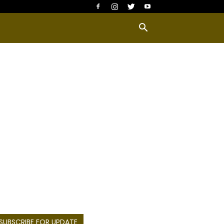
SUBSCRIBE FOR UPDATE