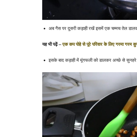
अब गैस पर दूसरी कड़ाही रखें इसमें एक चम्मच तेल डा
यह भी पढ़ें –
एक कप पोहे से पूरे परिवार के लिए गरमा गरम क
इसके बाद कड़ाही में मूंगफली को डालकर अच्छे से सुनहरे र