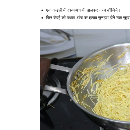
एक कड़ाही में एकचम्मच घी डालकर गरम कीजिये।
फिर सेंवई को मध्यम आंच पर हल्का सुनहरा होने तक सूखा