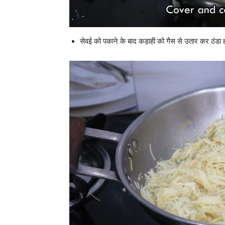
सेवई को पकाने के बाद कड़ाही को गैस से उतार कर ठंडा ह