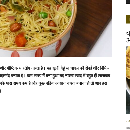
य
आ
 और पौष्टिक भारतीय नाश्ता है। यह सूजी गेहूं या चावल की सेंवई और विभिन्न
सेहतमंद बनाता है। कम समय में बना हुआ यह नाश्ता स्वाद में बहुत ही लाजवाब
 आपके पास समय कम है और कुछ बढ़िया आसान नाश्ता बनाना हो तो आप इस
।
सब
यह