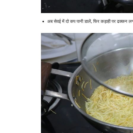
अब सेवई में दो कप पानी डालें, फिर कड़ाही पर ढक्क