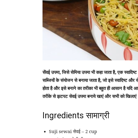
सेंवई उपमा, जिसे सेमिया उपमा भी कहा जाता है, एक स्वादिष्ट
सब्जियों के संयोजन से बनाया जाता है, जो इसे स्वादिष्ट और 
होता है और इसे बनाने का तरीका भी बहुत ही आसान है यदि
तरीके से झटपट सेवई उपमा बनाये खाएं और सभी को खिलाएं
Ingredients सामाग्री
Suji sewai सेवई – 2 cup