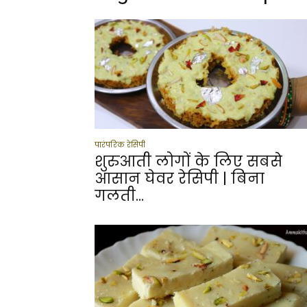
पारंपरिक रेसिपी
शुरुआती लोगों के लिए सबसे
आसान घेवर रेसिपी | बिना
गलती...