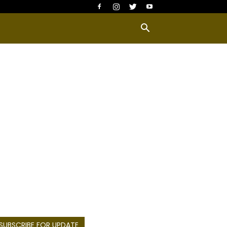
SUBSCRIBE FOR UPDATE