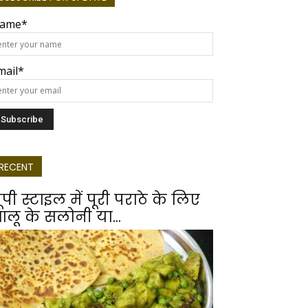
ame*
mail*
RECENT
ूपी स्टाइल में पूरी पराठे के लिए
लू के सलोनी या...