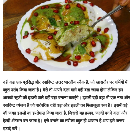
दही वड़ा एक प्रसिद्ध और स्वादिष्ट उत्तर भारतीय स्नैक है, जो खासतौर पर गर्मियों में
बहुत पसंद किया जाता है। वैसे तो आपने दाल वाले दही बड़ा खाया होगा लेकिन हम
आपको सूजी की इडली वाले दही वड़ा बनाना बताएंगे। इडली दही वड़ा भी एक नया और
स्वादिष्ट व्यंजन है जो पारंपरिक दही वड़ा और इडली का मिलाजुला रूप है। इसमें वड़े
की जगह इडली का इस्तेमाल किया जाता है, जिससे यह हल्का, जल्दी बनने वाला और
हेल्दी ऑप्शन बन जाता है। इसे बनाने का तरीका बहुत ही आसान है आप इसे जरूर
ट्राई करें।