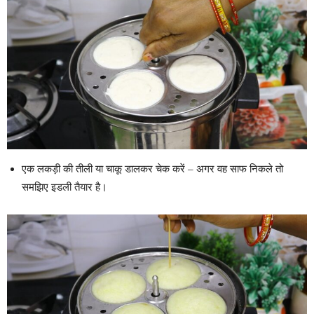
एक लकड़ी की तीली या चाकू डालकर चेक करें – अगर वह साफ निकले तो
समझिए इडली तैयार है।