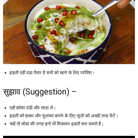
इडली दही वड़ा तैयार है सभी को खाने के लिए परोसिए।
सुझाव (Suggestion) –
दही हमेशा ठंडी और ताज़ा लें।
इडली को हल्का और मुलायम बनाने के लिए सूजी को अच्छी तरह फेंटें।
चाहें तो सोडा की जगह इनो भी मिलाकर इडली बना सकते हैं।