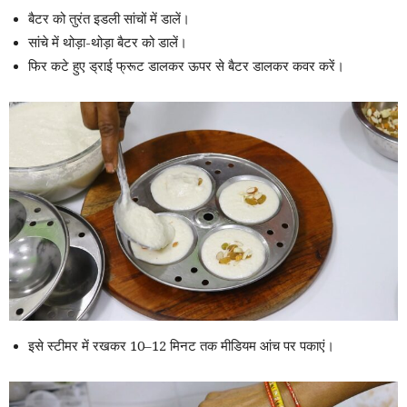
बैटर को तुरंत इडली सांचों में डालें।
सांचे में थोड़ा-थोड़ा बैटर को डालें।
फिर कटे हुए ड्राई फ्रूट डालकर ऊपर से बैटर डालकर कवर करें।
इसे स्टीमर में रखकर 10–12 मिनट तक मीडियम आंच पर पकाएं।