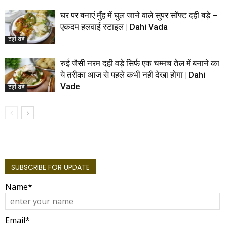
घर पर बनाएं मुँह में घुल जाने वाले सुपर सॉफ्ट दही बड़े –
एकदम हलवाई स्टाइल | Dahi Vada
दही वड़े
रुई जैसी नरम दही वड़े सिर्फ एक चम्मच तेल में बनाने का
ये तरीका आज से पहले कभी नही देखा होगा | Dahi
Vade
दही वड़े
SUBSCRIBE FOR UPDATE
Name*
Email*