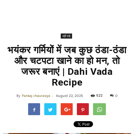
दही वड़े
भयंकर गर्मियों में जब कुछ ठंडा-ठंडा
और चटपटा खाने का हो मन​, तो
जरूर बनाएं | Dahi Vada
Recipe
522
By
Pankaj chaurasiya
-
August 22, 2025
0