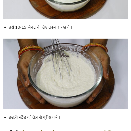
इसे 10-15 मिनट के लिए ढककर रख दें।
इडली स्टैंड को तेल से ग्रीस करें।