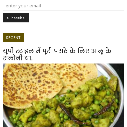
RECENT
यूपी स्टाइल में पूरी पराठे के लिए आलू के
सलोनी या...