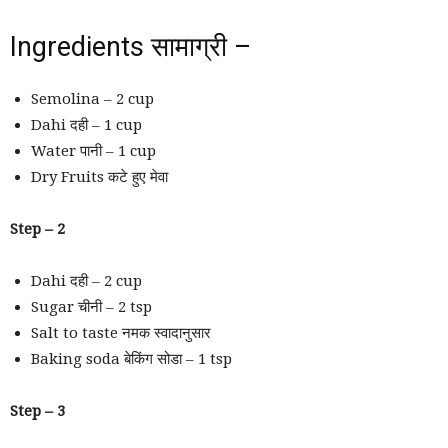
Ingredients सामाग्री –
Semolina – 2 cup
Dahi दही – 1 cup
Water पानी – 1 cup
Dry Fruits कटे हुए मेवा
Step – 2
Dahi दही – 2 cup
Sugar चीनी – 2 tsp
Salt to taste नमक स्वादानुसार
Baking soda बेकिंग सोडा – 1 tsp
Step – 3