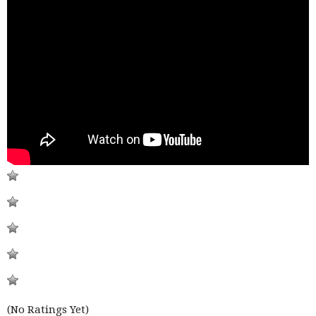
(No Ratings Yet)