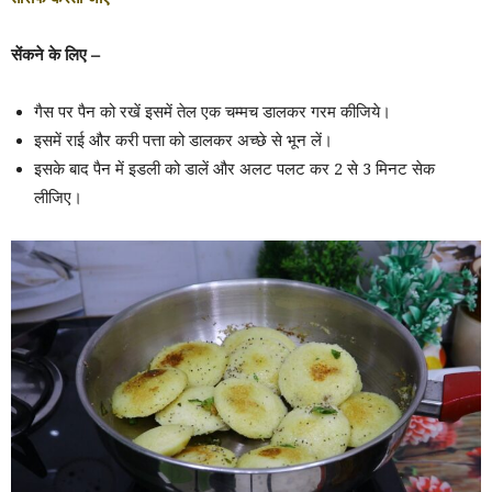
सेंकने के लिए –
गैस पर पैन को रखें इसमें तेल एक चम्मच डालकर गरम कीजिये।
इसमें राई और करी पत्ता को डालकर अच्छे से भून लें।
इसके बाद पैन में इडली को डालें और अलट पलट कर 2 से 3 मिनट सेक
लीजिए।