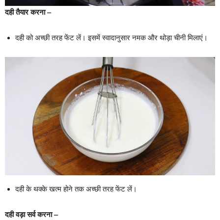
दही तैयार करना –
दही को अच्छी तरह फेंट लें। इसमें स्वादानुसार नमक और थोड़ा चीनी मिलाएं।
दही के थक्के खत्म होने तक अच्छी तरह फेंट लें।
दही वड़ा सर्व करना –