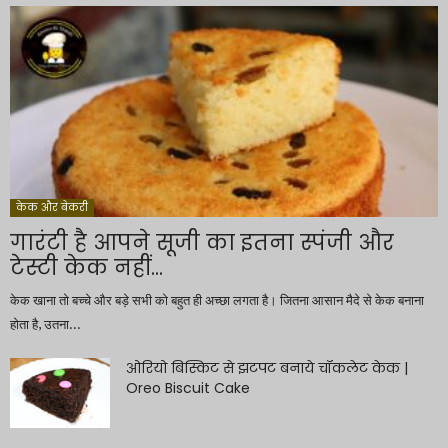
केक और बेकरी
गारंटी है आपने सूजी का इतना स्पंजी और
टेस्टी केक नहीं...
केक खाना तो बच्चे और बड़े सभी को बहुत ही अच्छा लगता है। जितना आसान मैदे से केक बनाना
होता है, उतना...
ओरियो बिस्किट से झटपट बनाये चॉकलेट केक |
Oreo Biscuit Cake