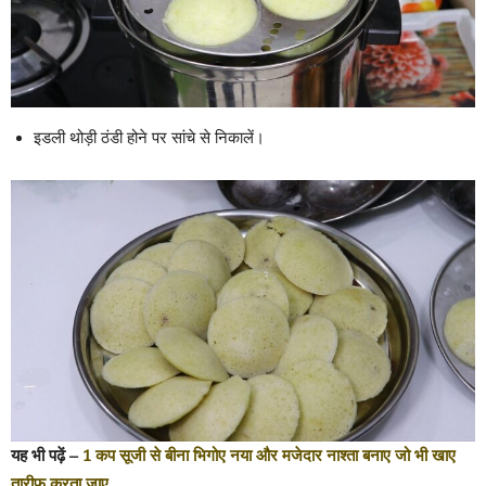
इडली थोड़ी ठंडी होने पर सांचे से निकालें।
यह भी पढ़ें –
1 कप सूजी से बीना भिगोए नया और मजेदार नाश्ता बनाए जो भी खाए
तारीफ करता जाए