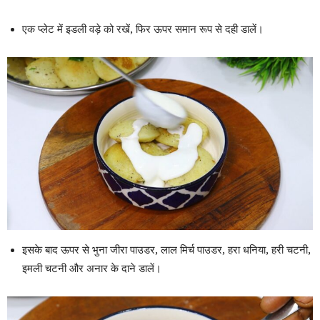
एक प्लेट में इडली वड़े को रखें, फिर ऊपर समान रूप से दही डालें।
इसके बाद ऊपर से भुना जीरा पाउडर, लाल मिर्च पाउडर, हरा धनिया, हरी चटनी,
इमली चटनी और अनार के दाने डालें।