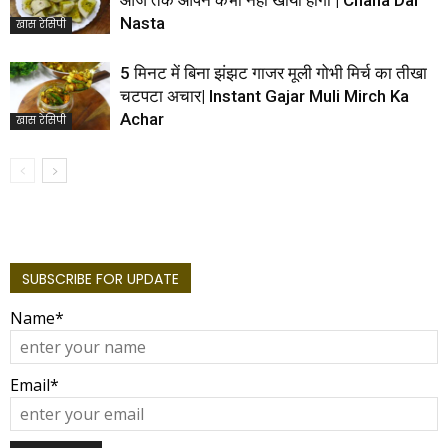
Nasta
खास रेसिपी
5 मिनट में बिना झंझट गाजर मूली गोभी मिर्च का तीखा
चटपटा अचार| Instant Gajar Muli Mirch Ka
Achar
खास रेसिपी
SUBSCRIBE FOR UPDATE
Name*
Email*