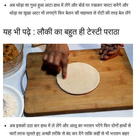
अब थोड़ा सा गुथा हुआ आटा हाथ में लेंगे और बोर्ड पर रखकर चपटा करेंगे और
थोड़ा सा सूखा आटा भी लगाएंगे फिर बेलन की सहायता से रोटी की तरह बेल लेंगे
यह भी पढ़े :
लौकी का बहुत ही टेस्टी पराठा
अब इसको उठा कर हाथ में ले लेंगे और आलू का भरावन भरेंगे फिर दोनों हाथों से
चारों तरफ घुमाते हुए अच्छी तरीके से बंद कर देंगे ताकि कहीं से भी भरावन बाहर