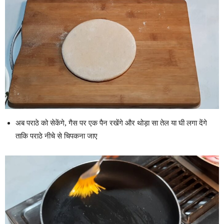
अब पराठे को सेकेंगे, गैस पर एक पैन रखेंगे और थोड़ा सा तेल या घी लगा देंगे
ताकि पराठे नीचे से चिपकना जाए