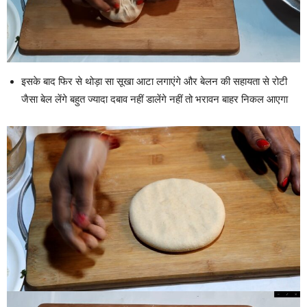
इसके बाद फिर से थोड़ा सा सूखा आटा लगाएंगे और बेलन की सहायता से रोटी
जैसा बेल लेंगे बहुत ज्यादा दबाव नहीं डालेंगे नहीं तो भरावन बाहर निकल आएगा