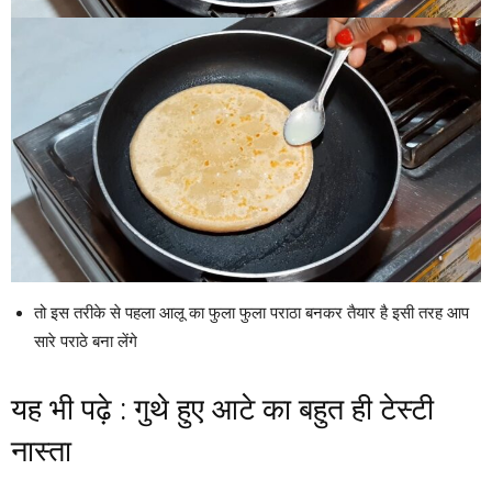
तो इस तरीके से पहला आलू का फुला फुला पराठा बनकर तैयार है इसी तरह आप
सारे पराठे बना लेंगे
यह भी पढ़े :
गुथे हुए आटे का बहुत ही टेस्टी
नास्ता