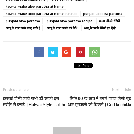
how to make aloo paratha at home
how to make aloo paratha at home in hindi
punjabi aloo ka paratha
punjabi aloo paratha
punjabi aloo paratha recipe
अम्मा जी की रेसिपी
आलू के पराठे कैसे बनाए जाते हैं
आलू के पराठे बनाने की विधि
आलू के पराठे रेसिपी इन हिंदी
Previous article
Next article
हलवाई जैसी शाही गोभी की सब्जी इस
सिर्फ ₹30 के खर्च में बनाएं पापड़ जैसी गुड़
तरीक़े से बनायें | Halwai Style Gobhi
और मूंगफली की चिक्की | Gud ki chikki