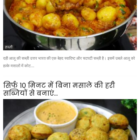
सब्ज़ी
दही आलू की सब्ज़ी उत्तर भारत की एक बेहद स्वादिष्ट और चटपटी सब्ज़ी है। इसमें उबले आलू को
हल्के मसालों में कोट...
सिर्फ 10 मिनट में बिना मसाले की हरी
सब्जियों से बनाएं...