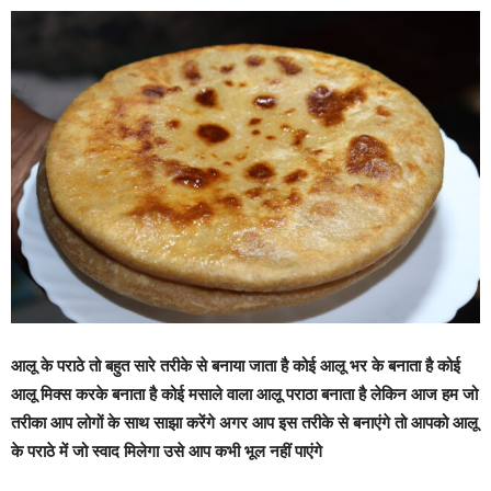
आलू के पराठे तो बहुत सारे तरीके से बनाया जाता है कोई आलू भर के बनाता है कोई
आलू मिक्स करके बनाता है कोई मसाले वाला आलू पराठा बनाता है लेकिन आज हम जो
तरीका आप लोगों के साथ साझा करेंगे अगर आप इस तरीके से बनाएंगे तो आपको आलू
के पराठे में जो स्वाद मिलेगा उसे आप कभी भूल नहीं पाएंगे