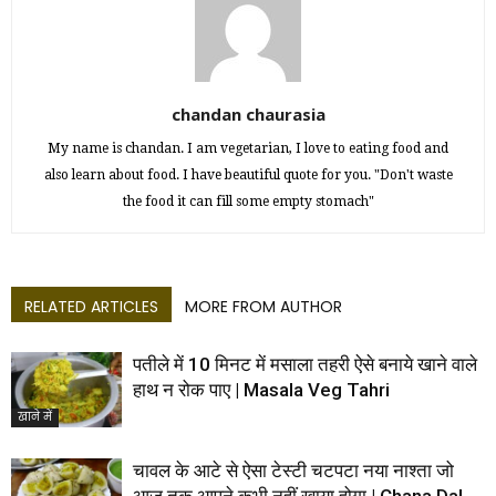
chandan chaurasia
My name is chandan. I am vegetarian, I love to eating food and
also learn about food. I have beautiful quote for you. "Don't waste
the food it can fill some empty stomach"
RELATED ARTICLES
MORE FROM AUTHOR
पतीले में 10 मिनट में मसाला तहरी ऐसे बनाये खाने वाले
हाथ न रोक पाए | Masala Veg Tahri
खाने में
चावल के आटे से ऐसा टेस्टी चटपटा नया नाश्ता जो
आज तक आपने कभी नहीं खाया होगा | Chana Dal