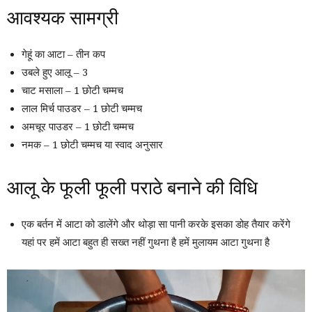
आवश्यक सामग्री
गेहूं का आटा – तीन कप
उबले हुए आलू – 3
चाट मसाला – 1 छोटी चम्मच
लाल मिर्च पाउडर – 1 छोटी चम्मच
अमचूर पाउडर – 1 छोटी चम्मच
नमक – 1 छोटी चम्मच या स्वाद अनुसार
आलू के फूली फूली पराठे बनाने की विधि
एक बर्तन में आटा को डालेंगे और थोड़ा सा पानी करके इसका डोह तैयार करेंगे
यहां पर हमें आटा बहुत ही सख्त नहीं गुथना है हमें मुलायम आटा गुथना है