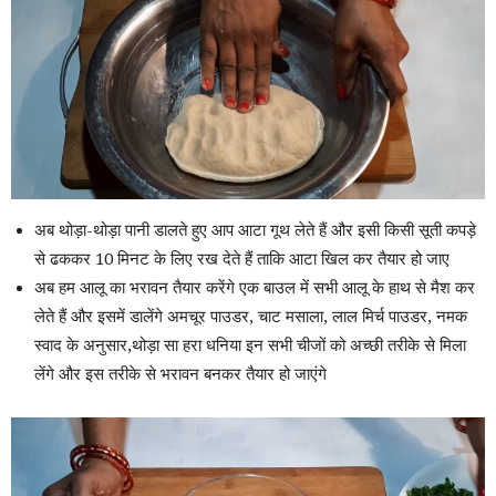
अब थोड़ा-थोड़ा पानी डालते हुए आप आटा गूथ लेते हैं और इसी किसी सूती कपड़े
से ढककर 10 मिनट के लिए रख देते हैं ताकि आटा खिल कर तैयार हो जाए
अब हम आलू का भरावन तैयार करेंगे एक बाउल में सभी आलू के हाथ से मैश कर
लेते हैं और इसमें डालेंगे अमचूर पाउडर, चाट मसाला, लाल मिर्च पाउडर, नमक
स्वाद के अनुसार,थोड़ा सा हरा धनिया इन सभी चीजों को अच्छी तरीके से मिला
लेंगे और इस तरीके से भरावन बनकर तैयार हो जाएंगे