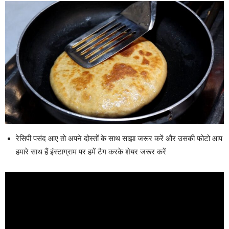
रेसिपी पसंद आए तो अपने दोस्तों के साथ साझा जरूर करें और उसकी फोटो आप
हमारे साथ हैं इंस्टाग्राम पर हमें टैग करके शेयर जरूर करें