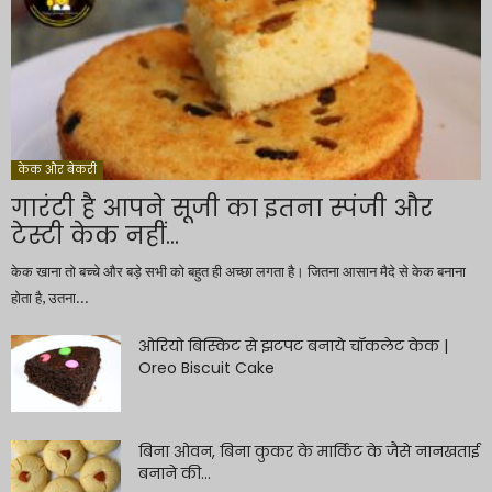
केक और बेकरी
गारंटी है आपने सूजी का इतना स्पंजी और
टेस्टी केक नहीं...
केक खाना तो बच्चे और बड़े सभी को बहुत ही अच्छा लगता है। जितना आसान मैदे से केक बनाना
होता है, उतना...
ओरियो बिस्किट से झटपट बनाये चॉकलेट केक |
Oreo Biscuit Cake
बिना ओवन, बिना कुकर के मार्किट के जैसे नानखताई
बनाने की...