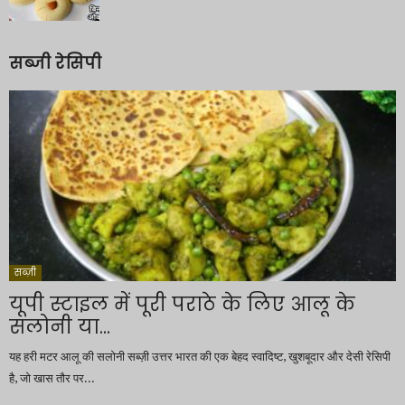
सब्जी रेसिपी
सब्ज़ी
यूपी स्टाइल में पूरी पराठे के लिए आलू के
सलोनी या...
यह हरी मटर आलू की सलोनी सब्ज़ी उत्तर भारत की एक बेहद स्वादिष्ट, खुशबूदार और देसी रेसिपी
है, जो खास तौर पर...