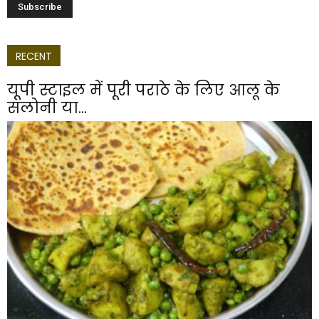
RECENT
यूपी स्टाइल में पूरी पराठे के लिए आलू के
सलोनी या...