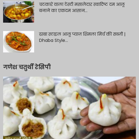
चटकारे वाला टेस्टी मसालेदार स्वादिष्ट दम आलू
बनाने का एकदम आसान...
ढाबा स्टाइल आलू प्याज़ शिमला मिर्च की सब्ज़ी |
Dhaba Style...
गणेश चतुर्थी रेसिपी