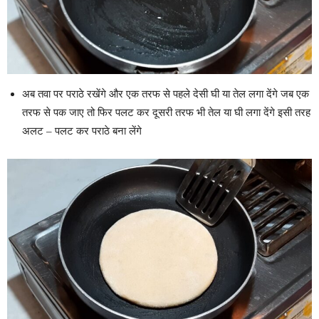
अब तवा पर पराठे रखेंगे और एक तरफ से पहले देसी घी या तेल लगा देंगे जब एक
तरफ से पक जाए तो फिर पलट कर दूसरी तरफ भी तेल या घी लगा देंगे इसी तरह
अलट – पलट कर पराठे बना लेंगे