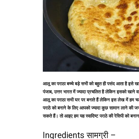
आलू का पराठा बच्चे बड़े सभी को बहुत ही पसंद आता है इसे ख
पंजाब, उत्तर भारत में ज्यादा प्रचलित है लेकिन इसको खाने वा
आलू का पराठा सभी घर पर बनाते हैं लेकिन इस लेख में हम च
पराठे को बनाने के लिए आपको ज्यादा कुछ सामान लाने की जर
सकते हैं। तो आइए हम यह स्वादिष्ट पराठे की रेसिपी को बनान
Ingredients सामग्री –