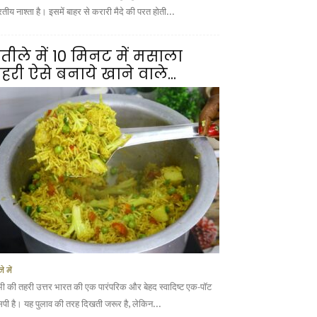
तीय नाश्ता है। इसमें बाहर से करारी मैदे की परत होती...
तीले में 10 मिनट में मसाला
हरी ऐसे बनाये खाने वाले...
े में
भी की तहरी उत्तर भारत की एक पारंपरिक और बेहद स्वादिष्ट एक-पॉट
सिपी है। यह पुलाव की तरह दिखती जरूर है, लेकिन...