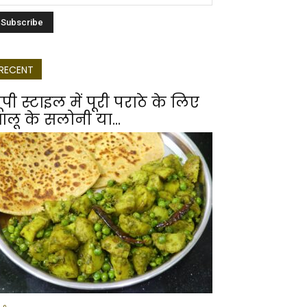
RECENT
ूपी स्टाइल में पूरी पराठे के लिए
लू के सलोनी या...