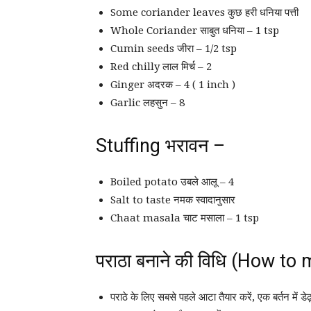
Some coriander leaves कुछ हरी धनिया पत्ती
Whole Coriander साबुत धनिया – 1 tsp
Cumin seeds जीरा – 1/2 tsp
Red chilly लाल मिर्च – 2
Ginger अदरक – 4 ( 1 inch )
Garlic लहसुन – 8
Stuffing भरावन –
Boiled potato उबले आलू – 4
Salt to taste नमक स्वादानुसार
Chaat masala चाट मसाला – 1 tsp
पराठा बनाने की विधि (How t
पराठे के लिए सबसे पहले आटा तैयार करें, एक बर्तन में ड