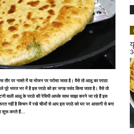
य
आ
ास तौर पर नाश्ते में या भोजन पर परोसा जाता है। वैसे तो आलू का पराठा
ले पूरे भारत भर में है इस पराठे को हर जगह पसंद किया जाता है। वैसे तो
टनी वाली आलू के पराठे की रेसिपी आपके साथ साझा करने जा रहे हैं इस
ूरत नहीं है किचन में रखे चीजों से आप इस पराठे को घर पर आसानी से बना
ा शुरू करते हैं…