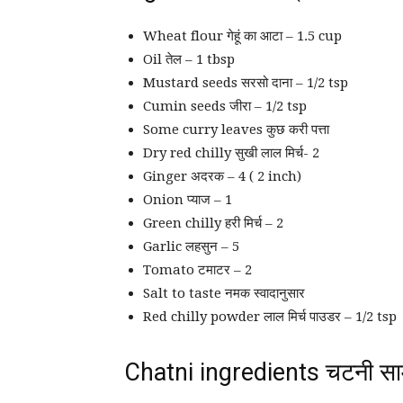
Wheat flour गेहूं का आटा – 1.5 cup
Oil तेल – 1 tbsp
Mustard seeds सरसो दाना – 1/2 tsp
Cumin seeds जीरा – 1/2 tsp
Some curry leaves कुछ करी पत्ता
Dry red chilly सुखी लाल मिर्च- 2
Ginger अदरक – 4 ( 2 inch)
Onion प्याज – 1
Green chilly हरी मिर्च – 2
Garlic लहसुन – 5
Tomato टमाटर – 2
Salt to taste नमक स्वादानुसार
Red chilly powder लाल मिर्च पाउडर – 1/2 tsp
Chatni ingredients चटनी साम