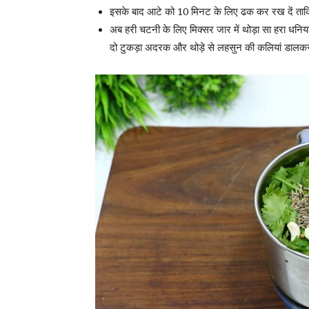
इसके बाद आटे को 10 मिनट के लिए ढक कर रख दें ता
अब हरी चटनी के लिए मिक्सर जार में थोड़ा सा हरा धनिय
दो टुकड़ा अदरक और थोड़े से लहसुन की कलियां डालक