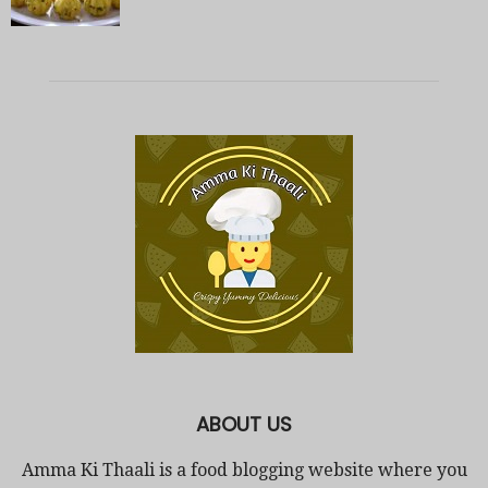
ABOUT US
Amma Ki Thaali is a food blogging website where you