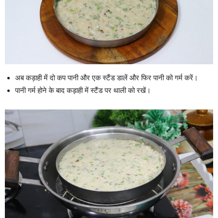
अब कड़ाही में दो कप पानी और एक स्टैंड डालें और फिर पानी को गर्म करें।
पानी गर्म होने के बाद कड़ाही में स्टैंड पर थाली को रखें।