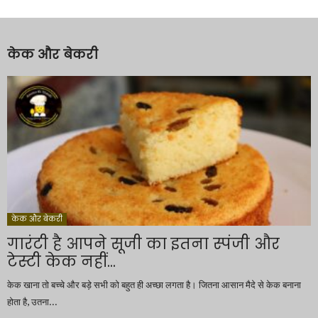
केक और बेकरी
केक और बेकरी
गारंटी है आपने सूजी का इतना स्पंजी और
टेस्टी केक नहीं...
केक खाना तो बच्चे और बड़े सभी को बहुत ही अच्छा लगता है। जितना आसान मैदे से केक बनाना
होता है, उतना...