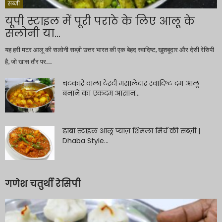
सब्ज़ी
यूपी स्टाइल में पूरी पराठे के लिए आलू के
सलोनी या...
यह हरी मटर आलू की सलोनी सब्ज़ी उत्तर भारत की एक बेहद स्वादिष्ट, खुशबूदार और देसी रेसिपी
है, जो खास तौर पर...
चटकारे वाला टेस्टी मसालेदार स्वादिष्ट दम आलू
बनाने का एकदम आसान...
ढाबा स्टाइल आलू प्याज़ शिमला मिर्च की सब्ज़ी |
Dhaba Style...
गणेश चतुर्थी रेसिपी