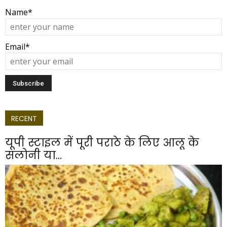
Name*
Email*
RECENT
यूपी स्टाइल में पूरी पराठे के लिए आलू के
सलोनी या...