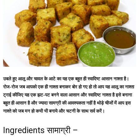
उबले हुए आलू और चावल के आटे का यह एक बहुत ही स्वादिष्ट आसान नाश्ता है।
रोज-रोज जब आपको एक ही नाश्ता बनाकर बोर हो गए हो तो आप यह आलू का नाश्ता
ट्राई कीजिए यह एक झट-पट बनने वाला आसान और स्वादिष्ट नाश्ता है इसे बनाना
बहुत ही आसान है और ज्यादा सामग्री की आवश्यकता नहीं है थोड़े चीजों में आप इस
नाश्ते को जब मन हो कभी भी बनाये और चटनी के साथ सर्व करें।
Ingredients सामाग्री –