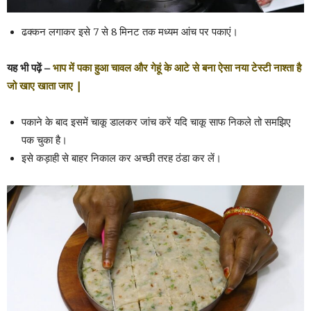
ढक्कन लगाकर इसे 7 से 8 मिनट तक मध्यम आंच पर पकाएं।
यह भी पढ़ें –
भाप में पका हुआ चावल और गेहूं के आटे से बना ऐसा नया टेस्टी नाश्ता है
जो खाए खाता जाए |
पकाने के बाद इसमें चाकू डालकर जांच करें यदि चाकू साफ निकले तो समझिए
पक चुका है।
इसे कड़ाही से बाहर निकाल कर अच्छी तरह ठंडा कर लें।