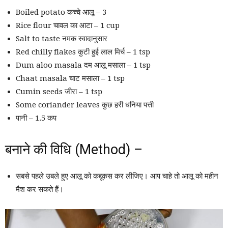
Boiled potato कच्चे आलू – 3
Rice flour चावल का आटा – 1 cup
Salt to taste नमक स्वादानुसार
Red chilly flakes कुटी हुई लाल मिर्च – 1 tsp
Dum aloo masala दम आलू मसाला – 1 tsp
Chaat masala चाट मसाला – 1 tsp
Cumin seeds जीरा – 1 tsp
Some coriander leaves कुछ हरी धनिया पत्ती
पानी – 1.5 कप
बनाने की विधि (Method) –
सबसे पहले उबले हुए आलू को कद्दूकस कर लीजिए। आप चाहे तो आलू को महीन
मैश कर सकते हैं।