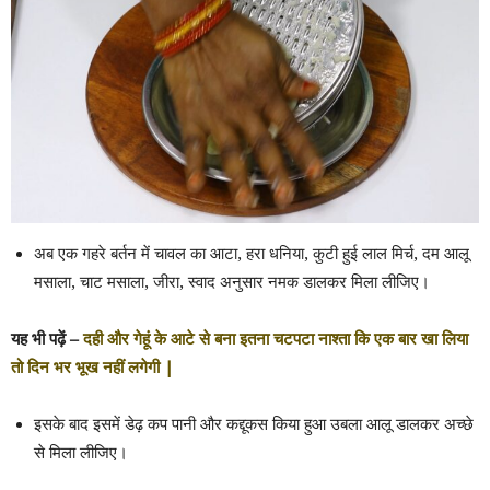
अब एक गहरे बर्तन में चावल का आटा, हरा धनिया, कुटी हुई लाल मिर्च, दम आलू
मसाला, चाट मसाला, जीरा, स्वाद अनुसार नमक डालकर मिला लीजिए।
यह भी पढ़ें –
दही और गेहूं के आटे से बना इतना चटपटा नाश्ता कि एक बार खा लिया
तो दिन भर भूख नहीं लगेगी |
इसके बाद इसमें डेढ़ कप पानी और कद्दूकस किया हुआ उबला आलू डालकर अच्छे
से मिला लीजिए।