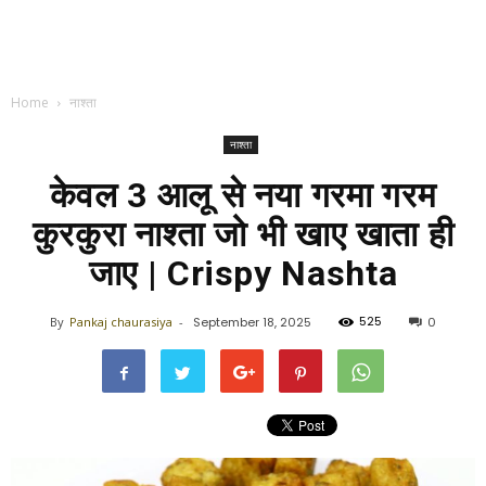
Home
नाश्ता
नाश्ता
केवल 3 आलू से नया गरमा गरम
कुरकुरा नाश्ता जो भी खाए खाता ही
जाए | Crispy Nashta
525
By
Pankaj chaurasiya
-
September 18, 2025
0