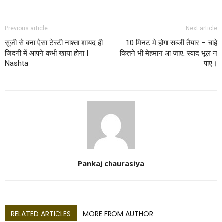
Previous article
Next article
सूजी से बना ऐसा टेस्टी नाश्ता शायद ही
10 मिनट मे होगा सब्जी तैयार – चाहे
जिंदगी में आपने कभी खाया होगा |
कितने भी मेहमान आ जाए, स्वाद भूल न
Nashta
पाए।
Pankaj chaurasiya
RELATED ARTICLES
MORE FROM AUTHOR