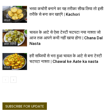
भरवा कचोरी बनाने का यह तरीका सीख लिया तो इसी
तरीके से बना कर खाएंगे | Kachori
नाश्ता
चावल के आटे से ऐसा टेस्टी चटपटा नया नाश्ता जो
आज तक आपने कभी नहीं खाया होगा | Chana Dal
Nasta
खास रेसिपी
हरी सब्जियों से भरा हुआ चावल के आटे से बना टेस्टी
चटपटा नाश्ता | Chawal ke Aate ka nasta
नाश्ता
SUBSCRIBE FOR UPDATE