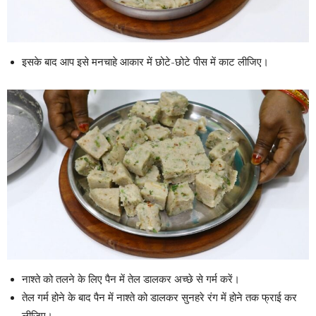
इसके बाद आप इसे मनचाहे आकार में छोटे-छोटे पीस में काट लीजिए।
नाश्ते को तलने के लिए पैन में तेल डालकर अच्छे से गर्म करें।
तेल गर्म होने के बाद पैन में नाश्ते को डालकर सुनहरे रंग में होने तक फ्राई कर