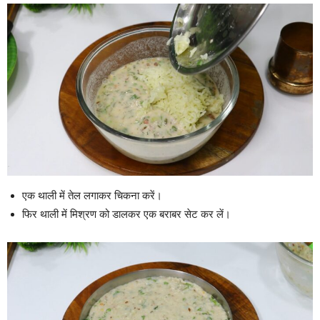
एक थाली में तेल लगाकर चिकना करें।
फिर थाली में मिश्रण को डालकर एक बराबर सेट कर लें।