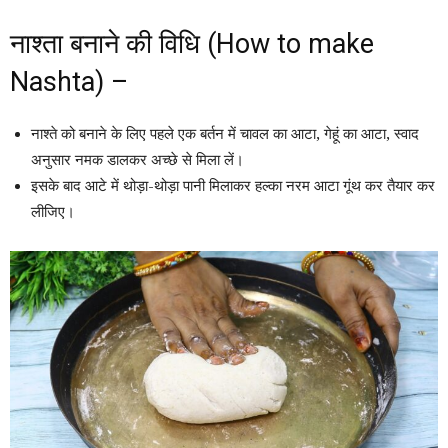
नाश्ता बनाने की विधि (How to make
Nashta) –
नाश्ते को बनाने के लिए पहले एक बर्तन में चावल का आटा, गेहूं का आटा, स्वाद
अनुसार नमक डालकर अच्छे से मिला लें।
इसके बाद आटे में थोड़ा-थोड़ा पानी मिलाकर हल्का नरम आटा गूंथ कर तैयार कर
लीजिए।