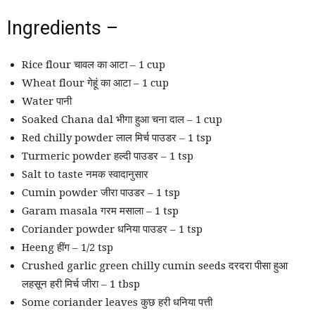
Ingredients –
Rice flour चावल का आटा – 1 cup
Wheat flour गेहूं का आटा – 1 cup
Water पानी
Soaked Chana dal भीगा हुआ चना दाल – 1 cup
Red chilly powder लाल मिर्च पाउडर – 1 tsp
Turmeric powder हल्दी पाउडर – 1 tsp
Salt to taste नमक स्वादानुसार
Cumin powder जीरा पाउडर – 1 tsp
Garam masala गरम मसाला – 1 tsp
Coriander powder धनिया पाउडर – 1 tsp
Heeng हींग – 1/2 tsp
Crushed garlic green chilly cumin seeds दरदरा पीसा हुआ
लहसून हरी मिर्च जीरा – 1 tbsp
Some coriander leaves कुछ हरी धनिया पत्ती