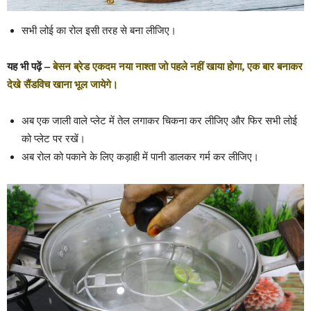
सभी लोई का रोल इसी तरह से बना लीजिए।
यह भी पढ़ें –
बेसन ब्रेड एकदम नया नाश्ता जो पहले नहीं खाया होगा, एक बार बनाकर
देखे सैंडविच खाना भूल जायेगे।
अब एक जाली वाले प्लेट में तेल लगाकर चिकना कर लीजिए और फिर सभी लोई
को प्लेट पर रखें।
अब रोल को पकाने के लिए कड़ाही में पानी डालकर गर्म कर लीजिए।