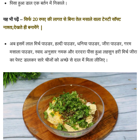
पिसा हुआ डाल एक बर्तन में निकाले।
यह भी पढ़ें –
सिर्फ 20 रुपए की लागत से बिना तेल मसाले वाला टेस्टी सॉफ्ट
नाश्ता,देखते ही बनायेंगे |
अब इसमें लाल मिर्च पाउडर, हल्दी पाउडर, धनिया पाउडर, जीरा पाउडर, गरम
मसाला पाउडर, स्वाद अनुसार नमक और दरदरा पीसा हुआ लहसुन हरी मिर्च जीरा
का पेस्ट डालकर सारे चीजों को अच्छे से दाल में मिला लीजिए।