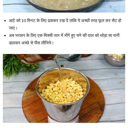
आटे को 10 मिनट के लिए ढककर रख दें ताकि ये अच्छी तरह फूल कर सैट हो
जाए।
अब भरावन के लिए एक मिक्सी जार में भीगे हुए चने की दाल को थोड़ा सा पानी
डालकर अच्छे से पीस लीजिये।