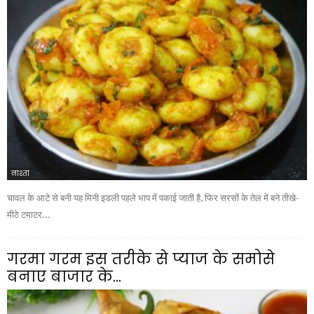
नाश्ता
चावल के आटे से बनी यह मिनी इडली पहले भाप में पकाई जाती है, फिर सरसों के तेल में बने तीखे-
मीठे टमाटर...
गरमा गरम इस तरीके से प्याज के समोसे
बनाए बाजार के...