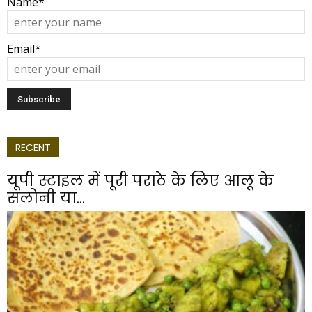
Name*
Email*
RECENT
यूपी स्टाइल में पूरी पराठे के लिए आलू के
सलोनी या...