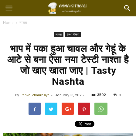
Home
नाश्ता
नाश्ता
हेल्थी रेसिपी
भाप में पका हुआ चावल और गेहूं के
आटे से बना ऐसा नया टेस्टी नाश्ता है
जो खाए खाता जाए | Tasty
Nashta
3502
By
Pankaj chaurasiya
-
January 18, 2025
0