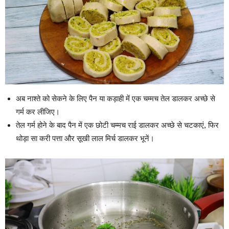
अब नाश्ते को सेकने के लिए पैन या कड़ाही में एक चम्मच तेल डालकर अच्छे से
गर्म कर लीजिए।
तेल गर्म होने के बाद पैन में एक छोटी चम्मच राई डालकर अच्छे से चटकाएं, फिर
थोड़ा सा करी पत्ता और सूखी लाल मिर्च डालकर भूनें।