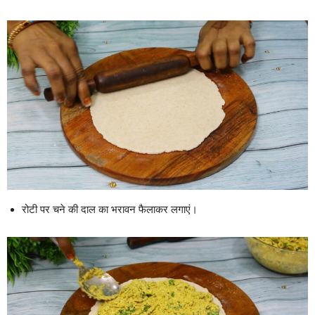
रोटी पर चने की दाल का भरावन फैलाकर लगाएं।