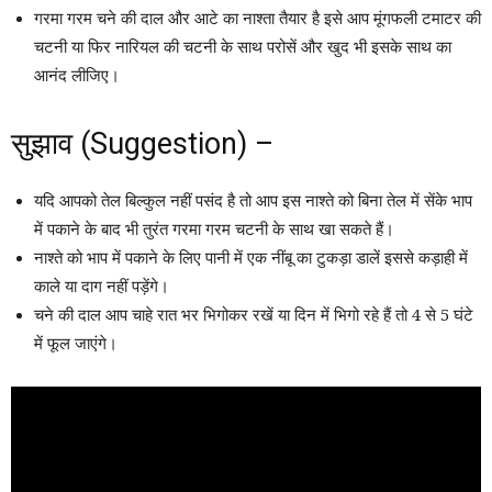
गरमा गरम चने की दाल और आटे का नाश्ता तैयार है इसे आप मूंगफली टमाटर की
चटनी या फिर नारियल की चटनी के साथ परोसें और खुद भी इसके साथ का
आनंद लीजिए।
सुझाव (Suggestion) –
यदि आपको तेल बिल्कुल नहीं पसंद है तो आप इस नाश्ते को बिना तेल में सेंके भाप
में पकाने के बाद भी तुरंत गरमा गरम चटनी के साथ खा सकते हैं।
नाश्ते को भाप में पकाने के लिए पानी में एक नींबू का टुकड़ा डालें इससे कड़ाही में
काले या दाग नहीं पड़ेंगे।
चने की दाल आप चाहे रात भर भिगोकर रखें या दिन में भिगो रहे हैं तो 4 से 5 घंटे
में फूल जाएंगे।