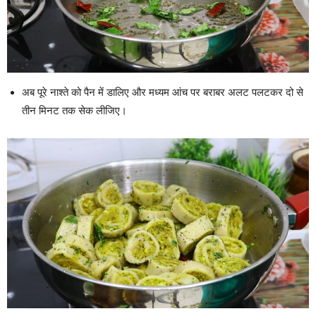
अब पूरे नाश्ते को पैन में डालिए और मध्यम आंच पर बराबर अलट पलटकर दो से
तीन मिनट तक सेक लीजिए।