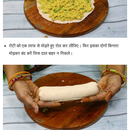
रोटी को एक तरफ से मोड़ते हुए रोल कर लीजिए। फिर इसका दोनों किनारा
मोड़कर बंद करें जिस दाल बाहर न निकले।