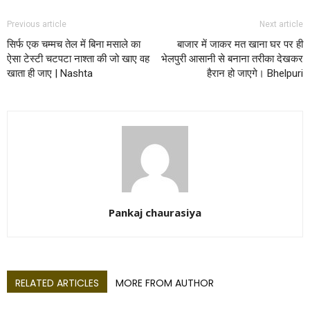
Previous article
Next article
सिर्फ एक चम्मच तेल में बिना मसाले का
बाजार में जाकर मत खाना घर पर ही
ऐसा टेस्टी चटपटा नाश्ता की जो खाए वह
भेलपुरी आसानी से बनाना तरीका देखकर
खाता ही जाए | Nashta
हैरान हो जाएगे। Bhelpuri
Pankaj chaurasiya
RELATED ARTICLES
MORE FROM AUTHOR