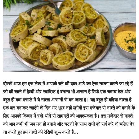
दोस्तों आज हम इस लेख में आपको चने की दाल आटे का ऐसा नाश्ता बताने जा रहे हैं
जो की खाने में हेल्दी और स्वादिष्ट है बनाना भी आसान है सिर्फ एक चम्मच तेल और
बहुत ही कम मसाले में ये नाश्ता आसानी से बन जाता है। यह बहुत ही बढ़िया नाश्ता है
एक बार बनाकर खाएंगे तो दिन भर भूख नहीं लगेगी इस मजेदार से नाश्ते को बनाने के
लिए आपको किचन में रखे थोड़े से सामग्री की आवश्यकता है। इस मजेदार से नाश्ते
को आप कभी भी जब मन हो बनाये और चटनी के साथ सभी को सर्व करें तो चलिए देर
ना करते हुए हम नाश्ते की रेसिपी शुरू करते हैं…