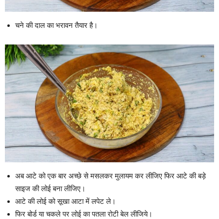
चने की दाल का भरावन तैयार है।
अब आटे को एक बार अच्छे से मसलकर मुलायम कर लीजिए फिर आटे की बड़े
साइज की लोई बना लीजिए।
आटे की लोई को सूखा आटा में लपेट ले।
फिर बोर्ड या चकले पर लोई का पतला रोटी बेल लीजिये।