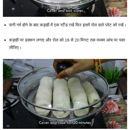
पानी गर्म होने के बाद कड़ाही में एक स्टैंड रखें फिर इसमें रोल वाले प्लेट को रखें।
कड़ाही पर ढक्कन लगाए और रोल को 18 से 20 मिनट तक मध्यम आंच पर पका
लीजिए।