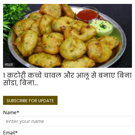
नाश्ता
1 कटोरी कच्चे चावल और आलू से बनाए बिना
सोडा, बिना...
SUBSCRIBE FOR UPDATE
Name*
Email*