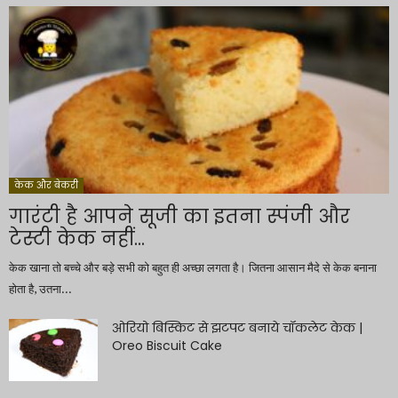
केक और बेकरी
गारंटी है आपने सूजी का इतना स्पंजी और
टेस्टी केक नहीं...
केक खाना तो बच्चे और बड़े सभी को बहुत ही अच्छा लगता है। जितना आसान मैदे से केक बनाना
होता है, उतना...
ओरियो बिस्किट से झटपट बनाये चॉकलेट केक |
Oreo Biscuit Cake