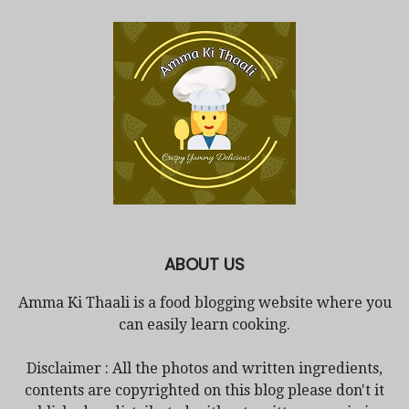
ABOUT US
Amma Ki Thaali is a food blogging website where you
can easily learn cooking.
Disclaimer : All the photos and written ingredients,
contents are copyrighted on this blog please don't it