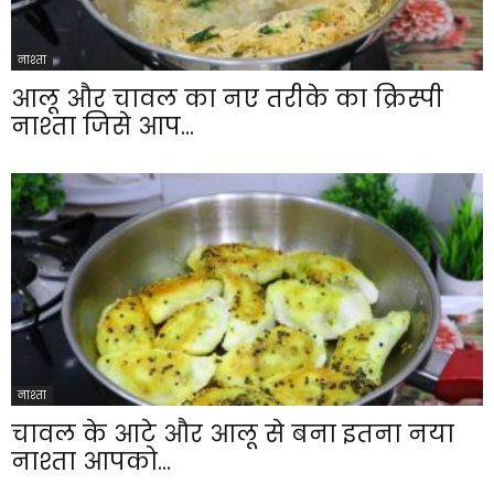
नाश्ता
आलू और चावल का नए तरीके का क्रिस्पी
नाश्ता जिसे आप...
नाश्ता
चावल के आटे और आलू से बना इतना नया
नाश्ता आपको...