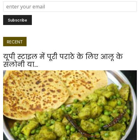
RECENT
यूपी स्टाइल में पूरी पराठे के लिए आलू के
सलोनी या...