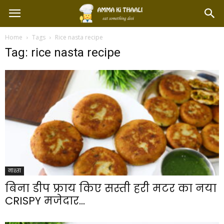
Home
Tags
Rice nasta recipe
Tag: rice nasta recipe
नाश्ता
बिना डीप फ्राय किए सस्ती हरी मटर का नया
CRISPY मजेदार...