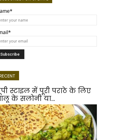
ame*
mail*
RECENT
ूपी स्टाइल में पूरी पराठे के लिए
लू के सलोनी या...