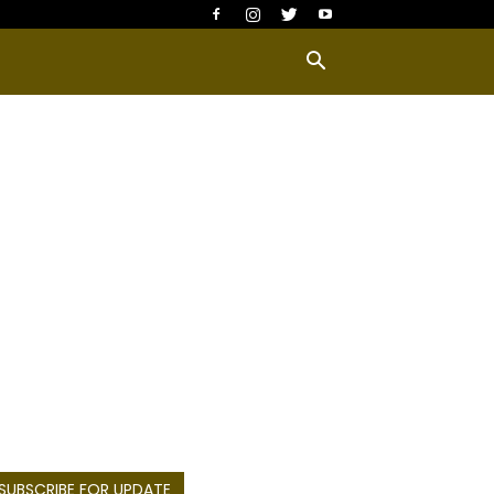
SUBSCRIBE FOR UPDATE