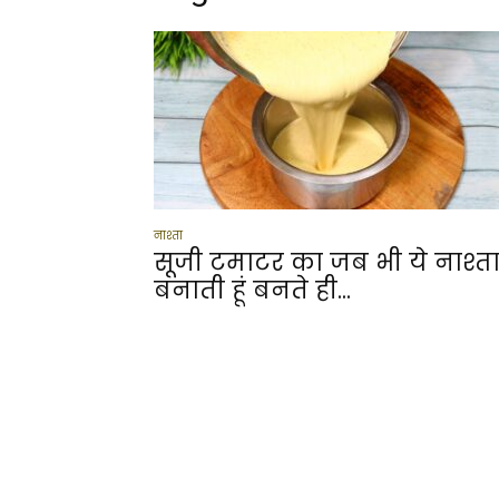
नाश्ता
सूजी टमाटर का जब भी ये नाश्त
बनाती हूं बनते ही...