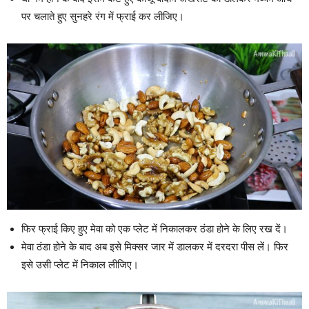
पर चलाते हुए सुनहरे रंग में फ्राई कर लीजिए।
फिर फ्राई किए हुए मेवा को एक प्लेट में निकालकर ठंडा होने के लिए रख दें।
मेवा ठंडा होने के बाद अब इसे मिक्सर जार में डालकर में दरदरा पीस लें। फिर
इसे उसी प्लेट में निकाल लीजिए।