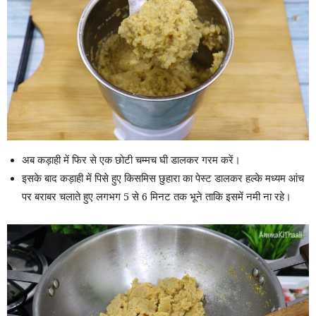
अब कड़ाही में फिर से एक छोटी चम्मच घी डालकर गरम करें।
इसके बाद कड़ाही में पिसे हुए किसमिस छुहारा का पेस्ट डालकर हल्के मध्यम आंच
पर बराबर चलाते हुए लगभग 5 से 6 मिनट तक भूने ताकि इसमें नमी ना रहे।