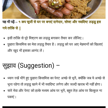
यह भी पढ़ें –
१ कप सूजी से घर पर बनाएं दानेदार​, सोफ्ट और स्वादिष्ट लड्डू इस
नये तरीके से |
इसी तरीके से पूरे मिश्रण का लड्डू बनाकर तैयार कर लीजिए।
छुहारा किसमिस का मेवा लड्डू तैयार है। लड्डू को घर आए मेहमानों को खिलाएं
और खुद भी इसका आनंद लें।
सुझाव (Suggestion) –
ध्यान रखें भीगे हुए छुहारा किसमिस का पेस्ट अच्छे से भूनें, क्योंकि जब ये अच्छे से
भूना रहेगा तो लड्डू खाने में भी स्वादिष्ट लगेगा और जल्दी खराब भी नहीं होगा।
सारे मेवा और पेस्ट को हल्के मध्यम आंच पर भूनें, बहुत तेज़ आंच पर बिल्कुल ना
पकाएं।