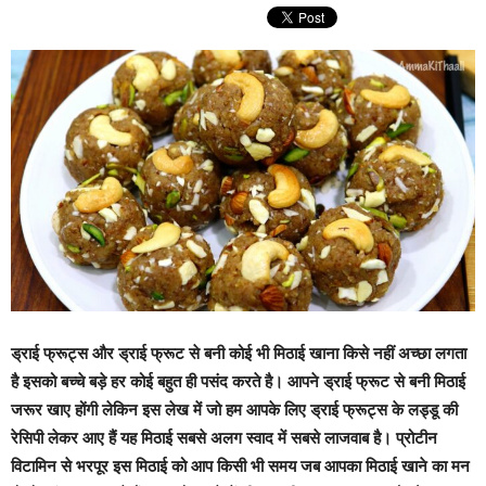
ड्राई फ्रूट्स और ड्राई फ्रूट से बनी कोई भी मिठाई खाना किसे नहीं अच्छा लगता
है इसको बच्चे बड़े हर कोई बहुत ही पसंद करते है। आपने ड्राई फ्रूट से बनी मिठाई
जरूर खाए होंगी लेकिन इस लेख में जो हम आपके लिए ड्राई फ्रूट्स के लड्डू की
रेसिपी लेकर आए हैं यह मिठाई सबसे अलग स्वाद में सबसे लाजवाब है। प्रोटीन
विटामिन से भरपूर इस मिठाई को आप किसी भी समय जब आपका मिठाई खाने का मन