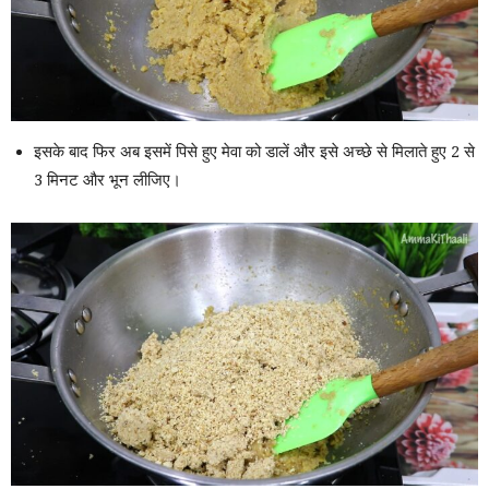
इसके बाद फिर अब इसमें पिसे हुए मेवा को डालें और इसे अच्छे से मिलाते हुए 2 से
3 मिनट और भून लीजिए।