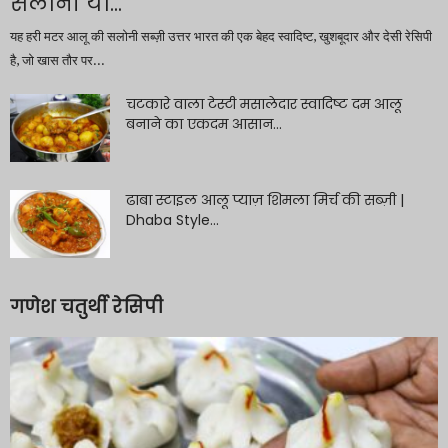
सलोनी या...
यह हरी मटर आलू की सलोनी सब्ज़ी उत्तर भारत की एक बेहद स्वादिष्ट, खुशबूदार और देसी रेसिपी
है, जो खास तौर पर...
चटकारे वाला टेस्टी मसालेदार स्वादिष्ट दम आलू
बनाने का एकदम आसान...
ढाबा स्टाइल आलू प्याज़ शिमला मिर्च की सब्ज़ी |
Dhaba Style...
गणेश चतुर्थी रेसिपी