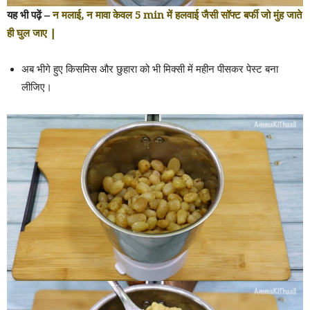
यह भी पढ़ें –
न मलाई, न मावा केवल 5 min में हलवाई जैसी सॉफ्ट बर्फी जो मुंह जाते
ही घुल जाए |
अब भीगे हुए किसमिस और छुहारा को भी मिक्सी में महीन पीसकर पेस्ट बना
लीजिए।