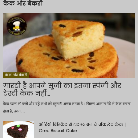
केक और बेकरी
केक और बेकरी
गारंटी है आपने सूजी का इतना स्पंजी और
टेस्टी केक नहीं...
केक खाना तो बच्चे और बड़े सभी को बहुत ही अच्छा लगता है। जितना आसान मैदे से केक बनाना
होता है, उतना...
ओरियो बिस्किट से झटपट बनाये चॉकलेट केक |
Oreo Biscuit Cake