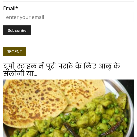
Email*
RECENT
यूपी स्टाइल में पूरी पराठे के लिए आलू के
सलोनी या...