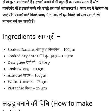
हो तो तुरंत बना सकते हैं। इसको बनाने में भी बहुत ही कम समय लगता है और
फायदेमंद भी है इसको बच्चे बड़े या बूढ़े हर कोई खा सकता है। अगर घर में मेहमान आ
जाएं और आपको कोई मिठाई समझ में ना आए तो इस मिठाई को आप आसानी से
बनाकर सर्व कर सकते हैं।
Ingredients सामग्री –
Soaked Raisins भीगा हुआ किसमिस – 100gm
Soaked dry dates भीगे हुए छुहाड़ा – 100gm
Desi ghee देशी घी – 1 tbsp
Cashew काजू – 100gm
Almond बादाम – 100gm
Walnut अखरोट – 75 gm
Pistachio पिस्ता – 25 gm
लड्डू बनाने की विधि (How to make