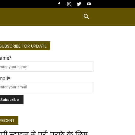
SUBSCRIBE FOR UPDATE
ame*
mail*
RECENT
ूपी स्टाइल में पूरी पराठे के लिए