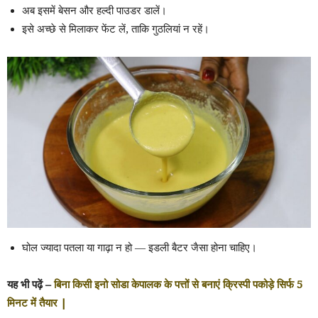
अब इसमें बेसन और हल्दी पाउडर डालें।
इसे अच्छे से मिलाकर फेंट लें, ताकि गुठलियां न रहें।
घोल ज्यादा पतला या गाढ़ा न हो — इडली बैटर जैसा होना चाहिए।
यह भी पढ़ें –
बिना किसी इनो सोडा केपालक के पत्तों से बनाएं क्रिस्पी पकोड़े सिर्फ 5
मिनट में तैयार |