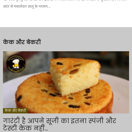
अंदर से मसालेदार आलू के भरावन...
केक और बेकरी
केक और बेकरी
गारंटी है आपने सूजी का इतना स्पंजी और
टेस्टी केक नहीं...