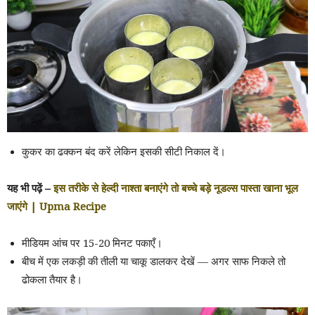
कुकर का ढक्कन बंद करें लेकिन इसकी सीटी निकाल दें।
यह भी पढ़ें –
इस तरीके से हेल्दी नाश्ता बनाएंगे तो बच्चे बड़े नूडल्स पास्ता खाना भूल
जाएंगे | Upma Recipe
मीडियम आंच पर 15-20 मिनट पकाएँ।
बीच में एक लकड़ी की तीली या चाकू डालकर देखें — अगर साफ निकले तो
ढोकला तैयार है।