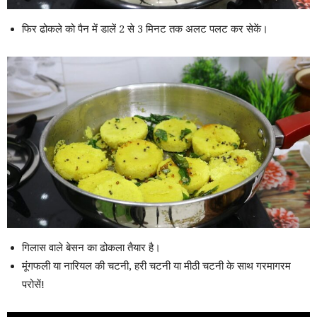
फिर ढोकले को पैन में डालें 2 से 3 मिनट तक अलट पलट कर सेकें।
गिलास वाले बेसन का ढोकला तैयार है।
मूंगफली या नारियल की चटनी, हरी चटनी या मीठी चटनी के साथ गरमागरम
परोसें!