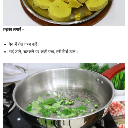
तड़का लगाएँ –
पैन में तेल गरम करें।
राई डालें, चटकने पर कड़ी पत्ता, हरी मिर्च डालें।