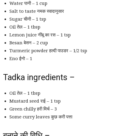
Water पानी – 1 cup
Salt to taste नमक स्वादानुसार
Sugar चीनी – 1 tsp
Oil तेल – 1 tbsp
Lemon juice नींबू का रस – 1 tsp
Besan बेसन – 2 cup
Turmeric powder हल्दी पाउडर – 1/2 tsp
Eno ईनो – 1
Tadka ingredients –
Oil तेल – 1 tbsp
Mustard seed राई – 1 tsp
Green chilly हरी मिर्च – 3
Some curry leaves कुछ करी पत्ता
बनाने की विधि –