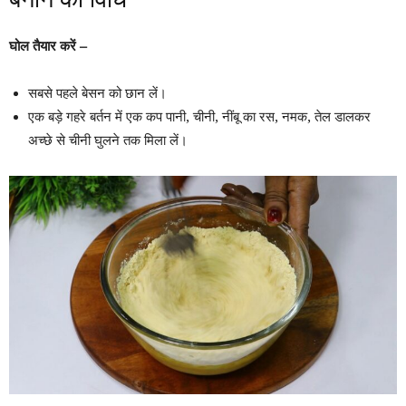
घोल तैयार करें –
सबसे पहले बेसन को छान लें।
एक बड़े गहरे बर्तन में एक कप पानी, चीनी, नींबू का रस, नमक, तेल डालकर
अच्छे से चीनी घुलने तक मिला लें।