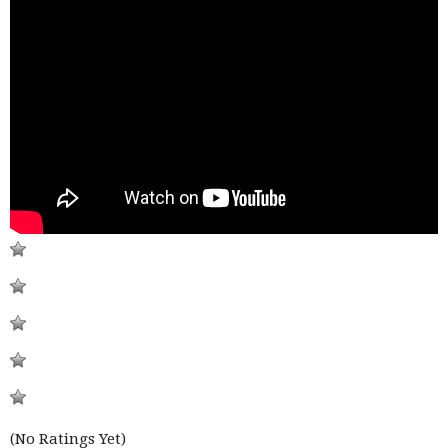
(No Ratings Yet)