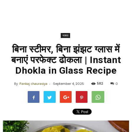
नाश्ता
बिना स्टीमर, बिना झंझट ग्लास में
बनाएं परफेक्ट ढोकला | Instant
Dhokla in Glass Recipe
582
By
Pankaj chaurasiya
-
September 4, 2025
0