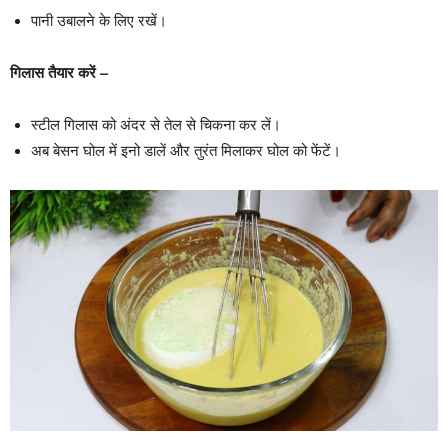
पानी उबालने के लिए रखें।
गिलास तैयार करें –
स्टील गिलास को अंदर से तेल से चिकना कर लें।
अब बेसन घोल में इनो डालें और तुरंत मिलाकर घोल को फेंटें।