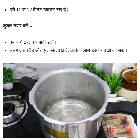
इसे 10 से 12 मिनट ढककर रख दें।
कुकर तैयार करें –
कुकर में 2-3 कप पानी डालें।
उसमें एक स्टैंड और एक प्लेट रख दें, ताकि गिलास उस पर रखा जा सके।