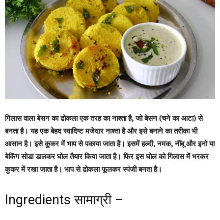
गिलास वाला बेसन का ढोकला एक तरह का नाश्ता है, जो बेसन (चने का आटा) से
बनता है। यह एक बेहद स्वादिष्ट मजेदार नाश्ता है और इसे बनाने का तरीका भी
आसान है। इसे कुकर में भाप से पकाया जाता है। इसमें हल्दी, नमक, नींबू और इनो या
बेकिंग सोडा डालकर घोल तैयार किया जाता है। फिर इस घोल को गिलास में भरकर
कुकर में रखा जाता है। भाप से ढोकला फूलकर स्पंजी बनता है।
Ingredients सामाग्री –