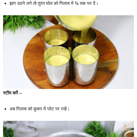
झाग उठने लगे तो तुरंत घोल को गिलास में ¾ तक भर दें।
स्टीम करें –
अब गिलास को कुकर में प्लेट पर रखें।