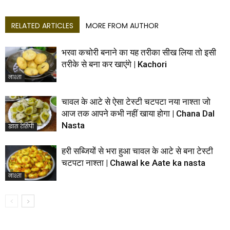
RELATED ARTICLES
MORE FROM AUTHOR
भरवा कचोरी बनाने का यह तरीका सीख लिया तो इसी
तरीके से बना कर खाएंगे | Kachori
नाश्ता
चावल के आटे से ऐसा टेस्टी चटपटा नया नाश्ता जो
आज तक आपने कभी नहीं खाया होगा | Chana Dal
Nasta
खास रेसिपी
हरी सब्जियों से भरा हुआ चावल के आटे से बना टेस्टी
चटपटा नाश्ता | Chawal ke Aate ka nasta
नाश्ता