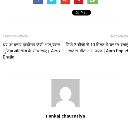
Previous article
Next article
घर पर बनाएं हल्दीराम जैसी आलू बेसन
सिर्फ 2 चीजों से 10 मिनट में घर पर बनाएं
भुजिया और चाय के साथ खाएं। Aloo
खट्टा-मीठा आम पापड़ | Aam Papad
Bhujia
Pankaj chaurasiya