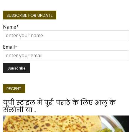
SUBSCRIBE FOR UPDATE
Name*
Email*
RECENT
यूपी स्टाइल में पूरी पराठे के लिए आलू के
सलोनी या...