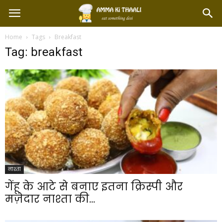
Home
Tags
Breakfast
Tag: breakfast
नाश्ता
गेंहू के आटे से बनाए इतना क्रिस्पी और
मज़ेदार नाश्ता की...