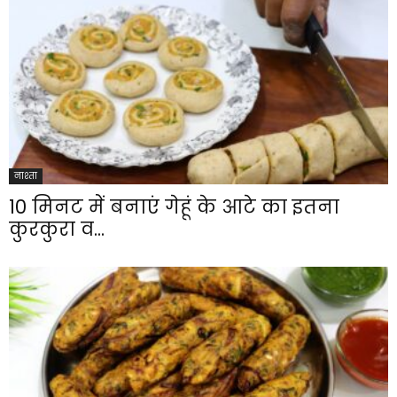
नाश्ता
10 मिनट में बनाएं गेहूं के आटे का इतना
कुरकुरा व...