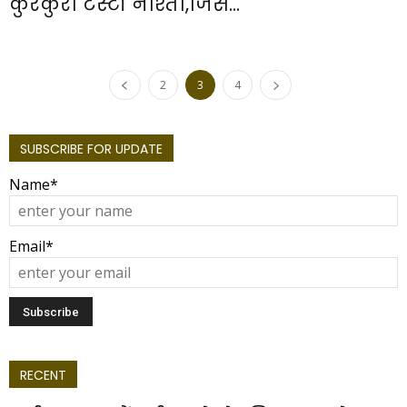
कुरकुरा टेस्टी नाश्ता,जिसे...
2
3
4
SUBSCRIBE FOR UPDATE
Name*
Email*
RECENT