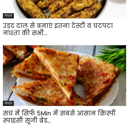
नाश्ता
उड़द दाल से बनाएं इतना टेस्टी व चटपटा
नाश्ता की सभी...
नाश्ता
सच में सिर्फ 5Min में सबसे आसान क्रिस्पी
स्पाइसी सूजी ब्रेड...