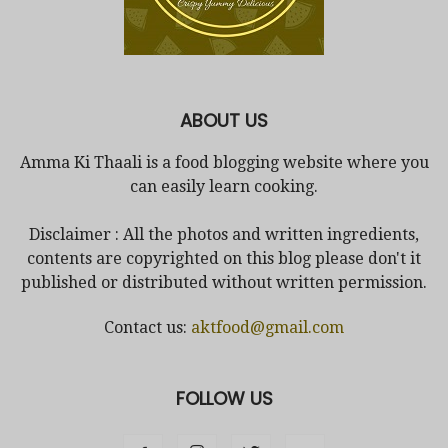
ABOUT US
Amma Ki Thaali is a food blogging website where you
can easily learn cooking.
Disclaimer : All the photos and written ingredients,
contents are copyrighted on this blog please don't it
published or distributed without written permission.
Contact us:
aktfood@gmail.com
FOLLOW US