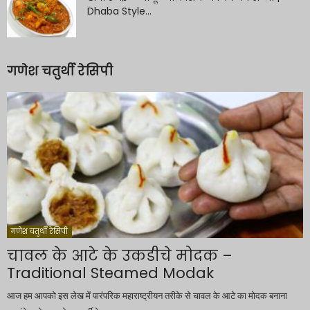
Dhaba Style...
गणेश चतुर्थी रेसिपी
गणेश चतुर्थी रेसिपी
चावल के आटे के उकडीचे मोदक –
Traditional Steamed Modak
आज हम आपको इस लेख में पारंपरिक महाराष्ट्रीयन तरीके से चावल के आटे का मोदक बनाना