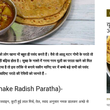
य
आ
ो लोग खाना भी बहुत ही पसंद करते हैं। वैसे तो आलू मटर गोभी के पराठे तो
ी बढ़िया होता है। सुबह के नाश्ते में गरमा गरम मूली का पराठा खाने को मिल
ा है तो इस तरीके से बनाये यकीन मानिए घर में बच्चे बड़े सभी को पसंद
िष्ट पराठे की रेसिपी को जानते हैं –
o make Radish Paratha)-
सब
, अजवाइन, कुटी हुई लाल मिर्च, तेल, स्वाद अनुसार नमक डालकर अच्छे से
यह