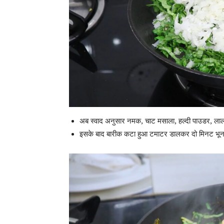
अब स्वाद अनुसार नमक, चाट मसाला, हल्दी पाउडर, ला
इसके बाद बारीक कटा हुआ टमाटर डालकर दो मिनट भून