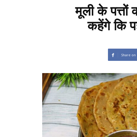
मूली के पत्तो
कहेंगे कि
Share on