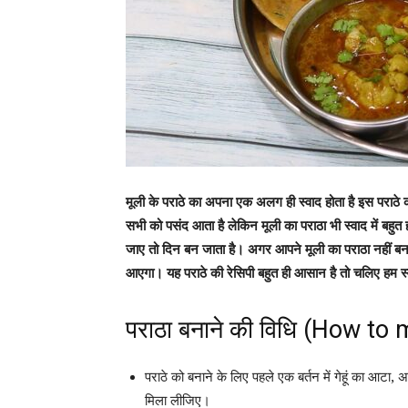
मूली के पराठे का अपना एक अलग ही स्वाद होता है इस पराठे क
सभी को पसंद आता है लेकिन मूली का पराठा भी स्वाद में बहुत ह
जाए तो दिन बन जाता है। अगर आपने मूली का पराठा नहीं बनाय
आएगा। यह पराठे की रेसिपी बहुत ही आसान है तो चलिए हम स्वाद
पराठा बनाने की विधि (How t
पराठे को बनाने के लिए पहले एक बर्तन में गेहूं का आटा
मिला लीजिए।