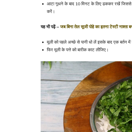
आटा गूथने के बाद 10 मिनट के लिए ढककर रखें जिसस
करें।
यह भी पढ़ें –
जब बिना तेल सूजी पोहे का इतना टेस्टी नाश्त
मूली को पहले अच्छे से पानी धो लें इसके बाद एक बर्तन में
फिर मूली के पत्ते को बारीक काट लीजिए।