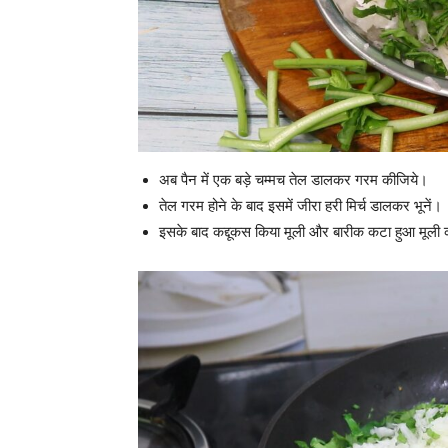
अब पैन में एक बड़े चम्मच तेल डालकर गरम कीजिये।
तेल गरम होने के बाद इसमें जीरा हरी मिर्च डालकर भूनें।
इसके बाद कद्दूकस किया मूली और बारीक कटा हुआ मूली