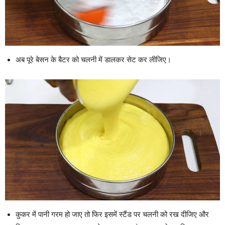
अब पूरे बेसन के बैटर को चलनी में डालकर सेट कर लीजिए।
कुकर में पानी गरम हो जाए तो फिर इसमें स्टैंड पर चलनी को रख दीजिए और