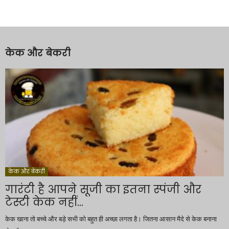
केक और बेकरी
केक और बेकरी
गारंटी है आपने सूजी का इतना स्पंजी और
टेस्टी केक नहीं...
केक खाना तो बच्चे और बड़े सभी को बहुत ही अच्छा लगता है। जितना आसान मैदे से केक बनाना