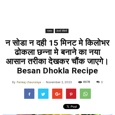
नाश्ता
हेल्थी रेसिपी
न सोडा न दही 15 मिनट मे किलोभर
ढोकला छन्ना मे बनाने का नया
आसान तरीका देखकर चौंक जाएगे।
Besan Dhokla Recipe
8978
By
Pankaj chaurasiya
-
November 2, 2023
0