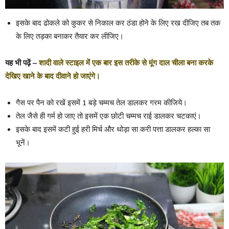
इसके बाद ढोकले को कुकर से निकाल कर ठंडा होने के लिए रख दीजिए तब तक
के लिए तड़का बनाकर तैयार कर लीजिए।
यह भी पढ़ें –
शादी वाले स्टाइल में एक बार इस तरीके से मूंग दाल चीला बना करके
देखिए खाने के बाद दीवाने हो जाएंगे।
गैस पर पैन को रखें इसमें 1 बड़े चम्मच तेल डालकर गरम कीजिये।
तेल जैसे ही गर्म हो जाए तो इसमें एक छोटी चम्मच राई डालकर चटकाएं।
इसके बाद इसमें कटी हुई हरी मिर्च और थोड़ा सा करी पत्ता डालकर हल्का सा
भूनें।