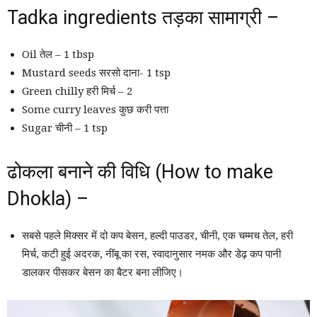
Tadka ingredients तड़का सामाग्री –
Oil तेल – 1 tbsp
Mustard seeds सरसो दाना- 1 tsp
Green chilly हरी मिर्च – 2
Some curry leaves कुछ करी पत्ता
Sugar चीनी – 1 tsp
ढोकला बनाने की विधि (How to make
Dhokla) –
सबसे पहले मिक्सर में दो कप बेसन, हल्दी पाउडर, चीनी, एक चम्मच तेल, हरी
मिर्च, कटी हुई अदरक, नींबू का रस, स्वादानुसार नमक और डेढ़ कप पानी
डालकर पीसकर बेसन का बैटर बना लीजिए।