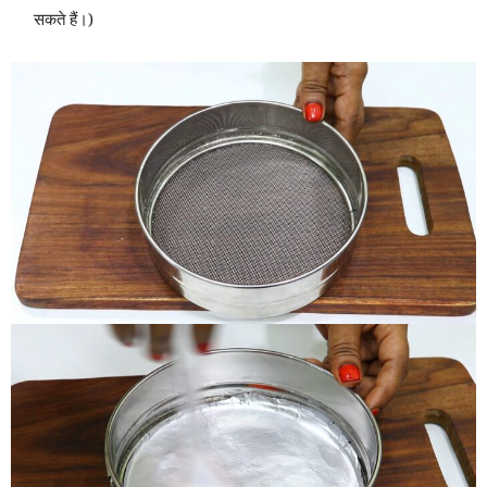
सकते हैं।)