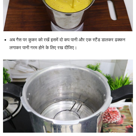
अब गैस पर कुकर को रखें इसमें दो कप पानी और एक स्टैंड डालकर ढक्कन
लगाकर पानी गरम होने के लिए रख दीजिए।