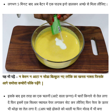
लगभग 5 मिनट बाद अब बैटर में एक पाउच इनो डालकर अच्छे से मिला लीजिए।
यह भी पढ़ें –
न बेसन न आटा न सोडा बिल्कुल नए तरीके का खस्ता नाश्ता जिसके
आगे समोसा कचोरी फीके पड़ेंगे |
इसके बाद इस तरह का एक चलनी (आटे वाला छन्ना) में चारों किनारे से तेल लगा
दें फिर इसमें एक सिल्वर फ्वायल पेपर लगाकर सेट कर लीजिए फिर पेपर के ऊपर
भी थोड़ा सा तेल लगा दें।(आप चाहे ढोकले को थाली या फिर मोल्ड में भी बना