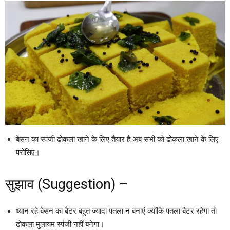
बेसन का स्पंजी ढोकला खाने के लिए तैयार है अब सभी को ढोकला खाने के लिए
परोसिए।
सुझाव (Suggestion) –
ध्यान रहे बेसन का बैटर बहुत ज्यादा पतला न बनाएं क्योंकि पतला बैटर रहेगा तो
ढोकला मुलायम स्पंजी नहीं बनेगा।