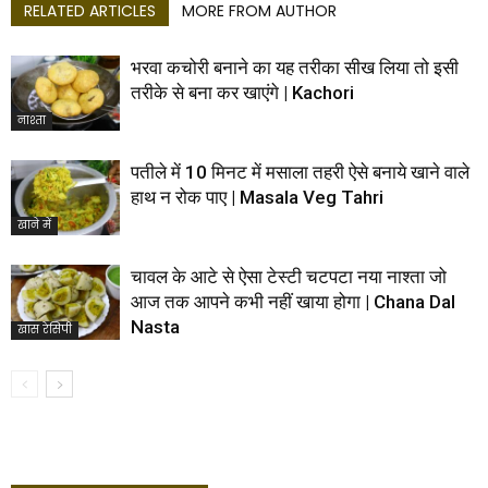
RELATED ARTICLES
MORE FROM AUTHOR
भरवा कचोरी बनाने का यह तरीका सीख लिया तो इसी
तरीके से बना कर खाएंगे | Kachori
नाश्ता
पतीले में 10 मिनट में मसाला तहरी ऐसे बनाये खाने वाले
हाथ न रोक पाए | Masala Veg Tahri
खाने में
चावल के आटे से ऐसा टेस्टी चटपटा नया नाश्ता जो
आज तक आपने कभी नहीं खाया होगा | Chana Dal
Nasta
खास रेसिपी