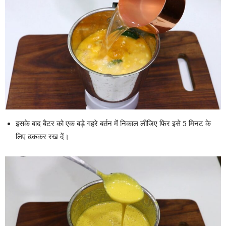
इसके बाद बैटर को एक बड़े गहरे बर्तन में निकाल लीजिए फिर इसे 5 मिनट के
लिए ढककर रख दें।