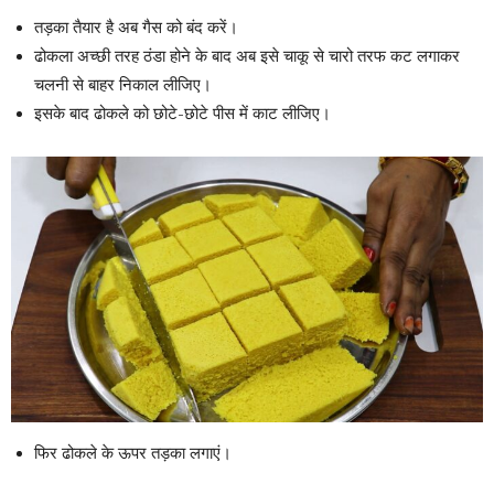
तड़का तैयार है अब गैस को बंद करें।
ढोकला अच्छी तरह ठंडा होने के बाद अब इसे चाकू से चारो तरफ कट लगाकर
चलनी से बाहर निकाल लीजिए।
इसके बाद ढोकले को छोटे-छोटे पीस में काट लीजिए।
फिर ढोकले के ऊपर तड़का लगाएं।