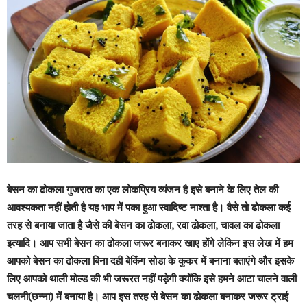
बेसन का ढोकला गुजरात का एक लोकप्रिय व्यंजन है इसे बनाने के लिए तेल की
आवश्यकता नहीं होती है यह भाप में पका हुआ स्वादिष्ट नाश्ता है। वैसे तो ढोकला कई
तरह से बनाया जाता है जैसे की बेसन का ढोकला, रवा ढोकला, चावल का ढोकला
इत्यादि। आप सभी बेसन का ढोकला जरूर बनाकर खाए होंगे लेकिन इस लेख में हम
आपको बेसन का ढोकला बिना दही बेकिंग सोडा के कुकर में बनाना बताएंगे और इसके
लिए आपको थाली मोल्ड की भी जरूरत नहीं पड़ेगी क्योंकि इसे हमने आटा चालने वाली
चलनी(छन्ना) में बनाया है। आप इस तरह से बेसन का ढोकला बनाकर जरूर ट्राई