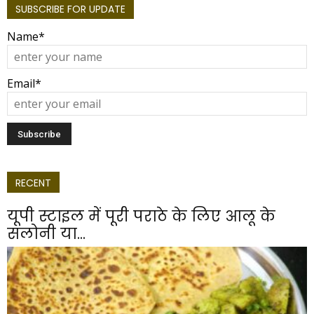
SUBSCRIBE FOR UPDATE
Name*
Email*
RECENT
यूपी स्टाइल में पूरी पराठे के लिए आलू के
सलोनी या...