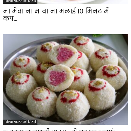
मिल्क पाउडर की मिठाई
ना मेवा ना मावा ना मलाई 10 मिनट में 1
कप...
मिल्क पाउडर की मिठाई