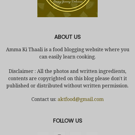
ABOUT US
Amma Ki Thaali is a food blogging website where you
can easily learn cooking.
Disclaimer : All the photos and written ingredients,
contents are copyrighted on this blog please don't it
published or distributed without written permission.
Contact us:
aktfood@gmail.com
FOLLOW US