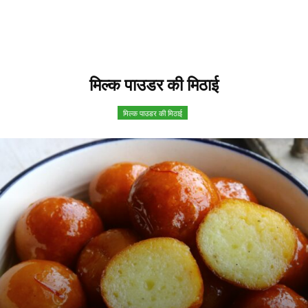
मिल्क पाउडर की मिठाई
मिल्क पाउडर की मिठाई