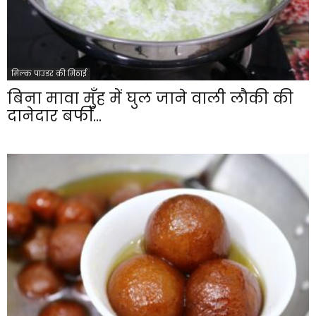
मिल्क पाउडर की मिठाई
बिना मावा मुँह में घुल जाने वाली लौकी की
दानेदार बर्फी...