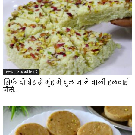
मिल्क पाउडर की मिठाई
सिर्फ दो ब्रेड से मुंह में घुल जाने वाली हलवाई
जैसे...