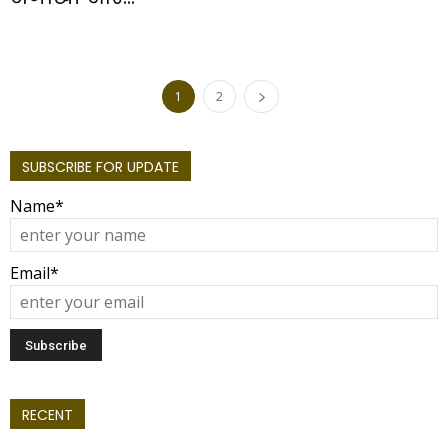
1
2
SUBSCRIBE FOR UPDATE
Name*
Email*
RECENT