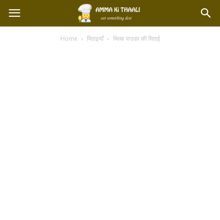
Home
मिठाइयाँ
मिल्क पाउडर की मिठाई