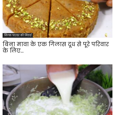
मिल्क पाउडर की मिठाई
बिना मावा के एक गिलास दूध से पूरे परिवार
के लिए...