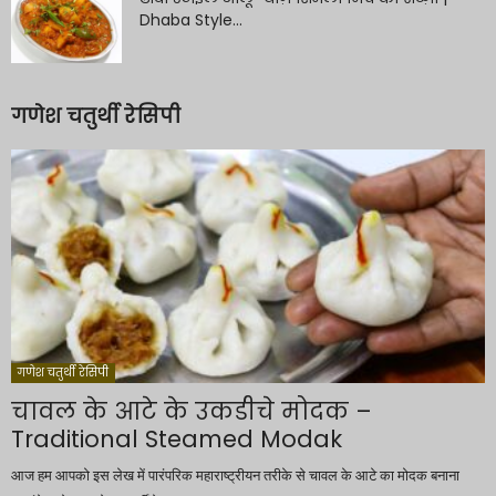
Dhaba Style...
गणेश चतुर्थी रेसिपी
गणेश चतुर्थी रेसिपी
चावल के आटे के उकडीचे मोदक –
Traditional Steamed Modak
आज हम आपको इस लेख में पारंपरिक महाराष्ट्रीयन तरीके से चावल के आटे का मोदक बनाना