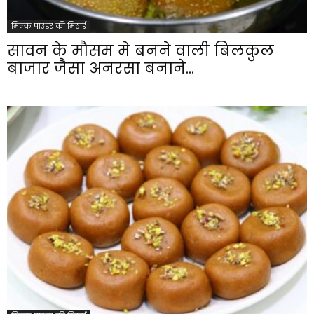
मिल्क पाउडर की मिठाई
सावन के मौसम मे बनने वाली बिलकुल
बाजार जैसा अनरसा बनाने...