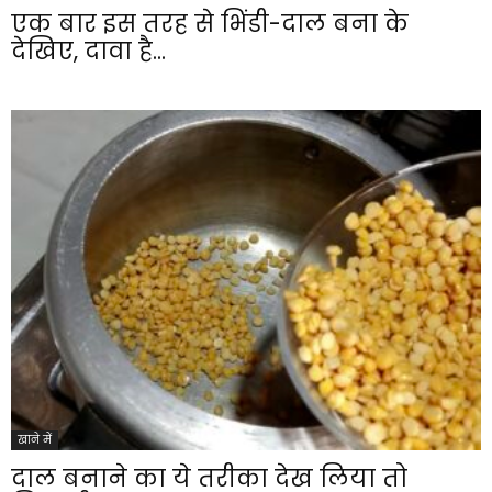
एक बार इस तरह से भिंडी-दाल बना के
देखिए, दावा है...
खाने में
दाल बनाने का ये तरीका देख लिया तो