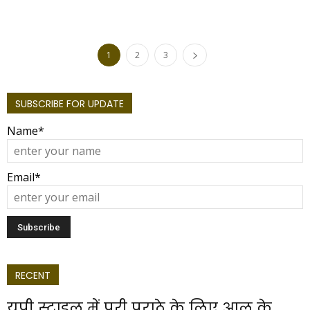
1
2
3
SUBSCRIBE FOR UPDATE
Name*
Email*
RECENT
यूपी स्टाइल में पूरी पराठे के लिए आलू के