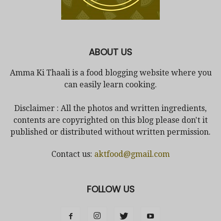
ABOUT US
Amma Ki Thaali is a food blogging website where you
can easily learn cooking.
Disclaimer : All the photos and written ingredients,
contents are copyrighted on this blog please don't it
published or distributed without written permission.
Contact us:
aktfood@gmail.com
FOLLOW US