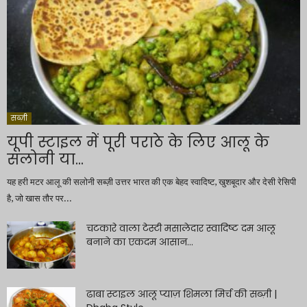
सब्ज़ी
यूपी स्टाइल में पूरी पराठे के लिए आलू के
सलोनी या...
यह हरी मटर आलू की सलोनी सब्ज़ी उत्तर भारत की एक बेहद स्वादिष्ट, खुशबूदार और देसी रेसिपी
है, जो खास तौर पर...
चटकारे वाला टेस्टी मसालेदार स्वादिष्ट दम आलू
बनाने का एकदम आसान...
ढाबा स्टाइल आलू प्याज़ शिमला मिर्च की सब्ज़ी |