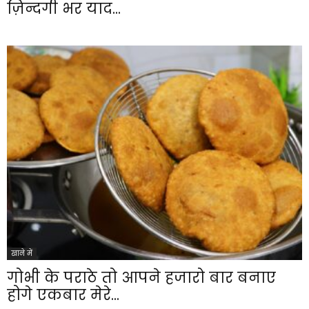
ज़िन्दगी भर याद...
खाने में
गोभी के पराठे तो आपने हजारो बार बनाए
होगे एकबार मेरे...