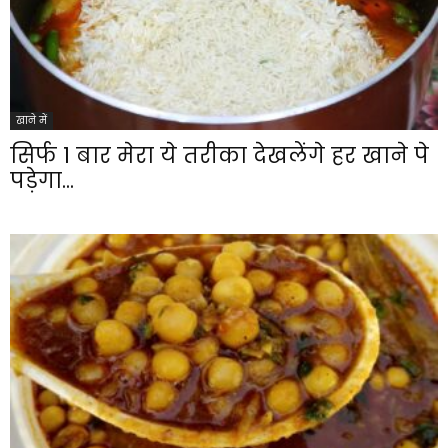
खाने में
सिर्फ 1 बार मेरा ये तरीका देखलेंगे हर खाने पे
पड़ेगा...