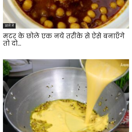
खाने में
मटर के छोले एक नये तरीके से ऐसे बनाएँगे
तो दो...