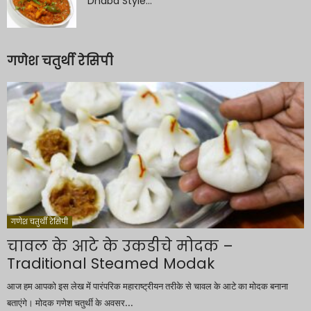
Dhaba Style...
गणेश चतुर्थी रेसिपी
गणेश चतुर्थी रेसिपी
चावल के आटे के उकडीचे मोदक –
Traditional Steamed Modak
आज हम आपको इस लेख में पारंपरिक महाराष्ट्रीयन तरीके से चावल के आटे का मोदक बनाना
बताएंगे। मोदक गणेश चतुर्थी के अवसर...