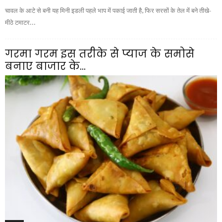
चावल के आटे से बनी यह मिनी इडली पहले भाप में पकाई जाती है, फिर सरसों के तेल में बने तीखे-
मीठे टमाटर...
गरमा गरम इस तरीके से प्याज के समोसे
बनाए बाजार के...