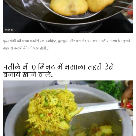
नाश्ता
फूल गोभी की भरवा कचोरी एक स्वादिष्ट, कुरकुरी और मसालेदार उत्तर भारतीय नाश्ता है। इसमें
बाहर से करारी मैदे की परत होती...
पतीले में 10 मिनट में मसाला तहरी ऐसे
बनाये खाने वाले...