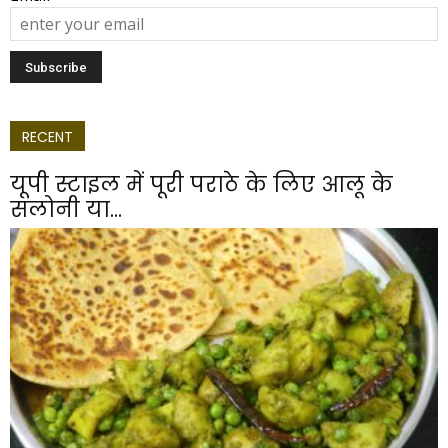
RECENT
यूपी स्टाइल में पूरी पराठे के लिए आलू के
सलोनी या...