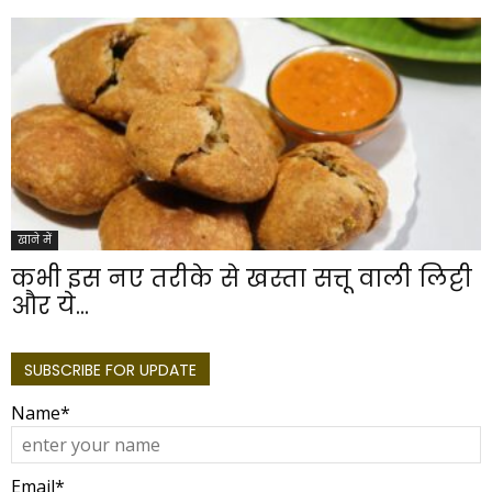
खाने में
कभी इस नए तरीके से खस्ता सत्तू वाली लिट्टी
और ये...
SUBSCRIBE FOR UPDATE
Name*
Email*