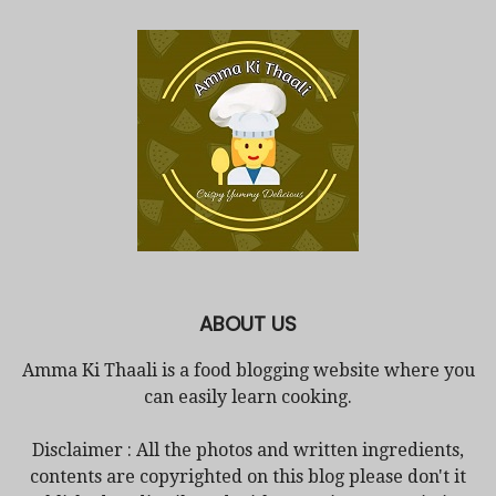
ABOUT US
Amma Ki Thaali is a food blogging website where you
can easily learn cooking.
Disclaimer : All the photos and written ingredients,
contents are copyrighted on this blog please don't it