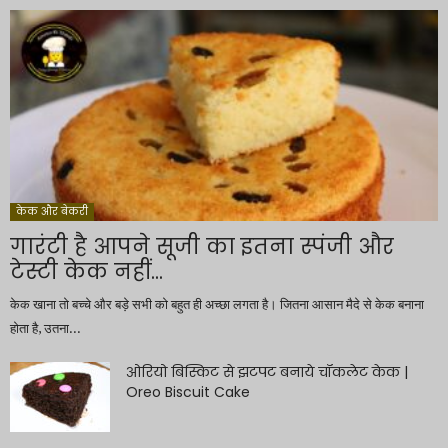
केक और बेकरी
गारंटी है आपने सूजी का इतना स्पंजी और
टेस्टी केक नहीं...
केक खाना तो बच्चे और बड़े सभी को बहुत ही अच्छा लगता है। जितना आसान मैदे से केक बनाना
होता है, उतना...
ओरियो बिस्किट से झटपट बनाये चॉकलेट केक |
Oreo Biscuit Cake