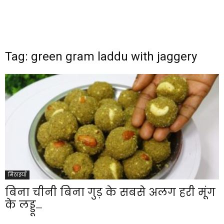
Tag: green gram laddu with jaggery
मिठाइयाँ
बिना चीनी बिना गुड़ के सबसे अलग हरी मूंग
के लड्डू...