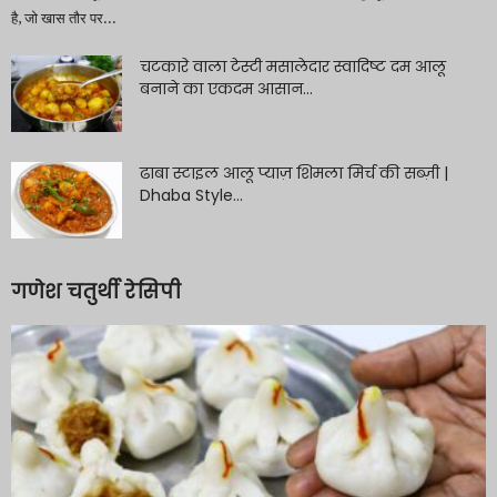
है, जो खास तौर पर...
चटकारे वाला टेस्टी मसालेदार स्वादिष्ट दम आलू
बनाने का एकदम आसान...
ढाबा स्टाइल आलू प्याज़ शिमला मिर्च की सब्ज़ी |
Dhaba Style...
गणेश चतुर्थी रेसिपी