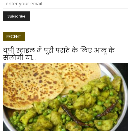
RECENT
यूपी स्टाइल में पूरी पराठे के लिए आलू के
सलोनी या...