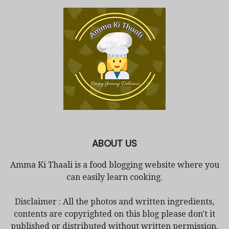
ABOUT US
Amma Ki Thaali is a food blogging website where you
can easily learn cooking.
Disclaimer : All the photos and written ingredients,
contents are copyrighted on this blog please don't it
published or distributed without written permission.