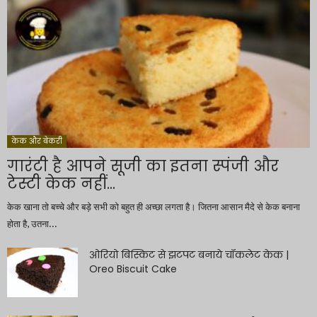
केक और बेकरी
गारंटी है आपने सूजी का इतना स्पंजी और
टेस्टी केक नहीं...
केक खाना तो बच्चे और बड़े सभी को बहुत ही अच्छा लगता है। जितना आसान मैदे से केक बनाना
होता है, उतना...
ओरियो बिस्किट से झटपट बनाये चॉकलेट केक |
Oreo Biscuit Cake