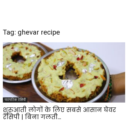
Tag: ghevar recipe
पारंपरिक रेसिपी
शुरुआती लोगों के लिए सबसे आसान घेवर
रेसिपी | बिना गलती...