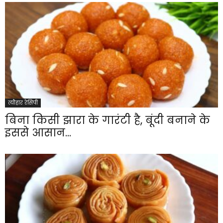
त्यौहार रेसिपी
बिना किसी झारा के गारंटी है, बूंदी बनाने के
इससे आसान...