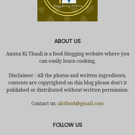
ABOUT US
Amma Ki Thaali is a food blogging website where you
can easily learn cooking.
Disclaimer : All the photos and written ingredients,
contents are copyrighted on this blog please don't it
published or distributed without written permission.
Contact us:
aktfood@gmail.com
FOLLOW US