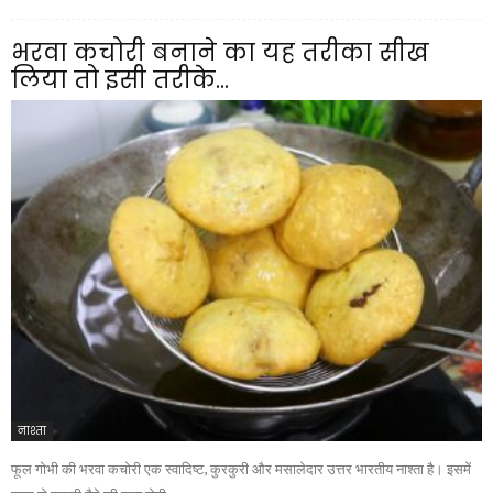
भरवा कचोरी बनाने का यह तरीका सीख
लिया तो इसी तरीके...
नाश्ता
फूल गोभी की भरवा कचोरी एक स्वादिष्ट, कुरकुरी और मसालेदार उत्तर भारतीय नाश्ता है। इसमें