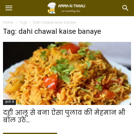
Home
Tags
Dahi chawal kaise banaye
Tag: dahi chawal kaise banaye
खाने में
दही आलू से बना ऐसा पुलाव की मेहमान भी
बोल उठे...