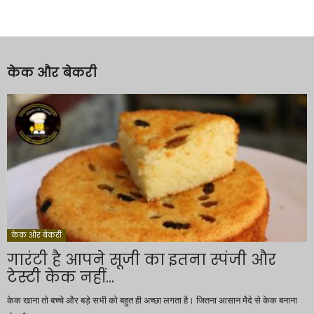
केक और बेकरी
केक और बेकरी
गारंटी है आपने सूजी का इतना स्पंजी और
टेस्टी केक नहीं...
केक खाना तो बच्चे और बड़े सभी को बहुत ही अच्छा लगता है। जितना आसान मैदे से केक बनाना