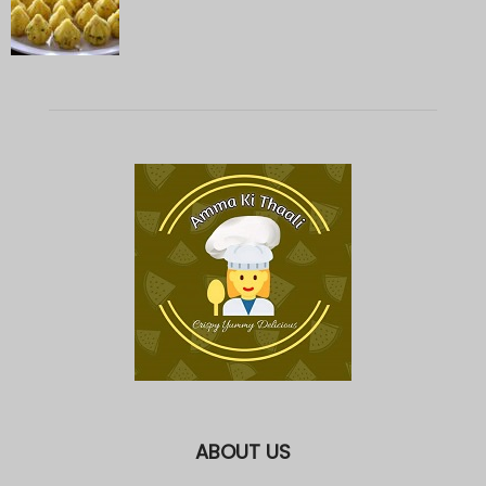
ABOUT US