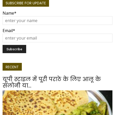
SUBSCRIBE FOR UPDATE
Name*
Email*
RECENT
यूपी स्टाइल में पूरी पराठे के लिए आलू के
सलोनी या...