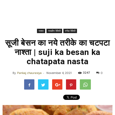
नाश्ता
नमकीन रेसिपी
स्नैक रेसिपी
सूजी बेसन का नये तरीके का चटपटा
नाश्ता | suji ka besan ka
chatapata nasta
3247
By
Pankaj chaurasiya
-
November 4, 2021
0