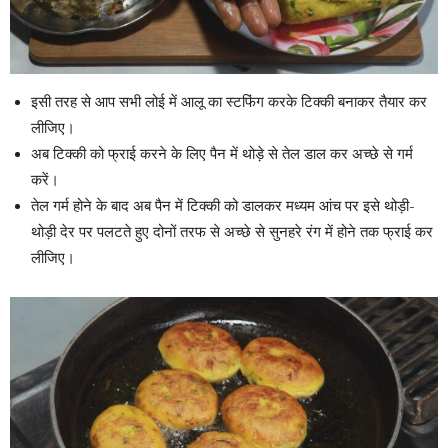
इसी तरह से आप सभी लोई में आलू का स्टफिंग करके टिक्की बनाकर तैयार कर
लीजिए।
अब टिक्की को फ्राई करने के लिए पैन में थोड़े से तेल डाल कर अच्छे से गर्म
करें।
तेल गर्म होने के बाद अब पैन में टिक्की को डालकर मध्यम आंच पर इसे थोड़ी-
थोड़ी देर पर पलटते हुए दोनों तरफ से अच्छे से सुनहरे रंग में होने तक फ्राई कर
लीजिए।