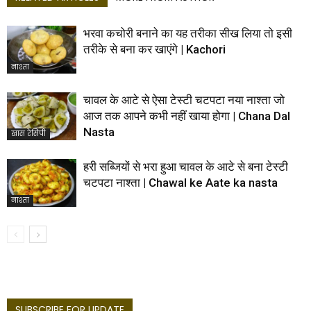
भरवा कचोरी बनाने का यह तरीका सीख लिया तो इसी
तरीके से बना कर खाएंगे | Kachori
नाश्ता
चावल के आटे से ऐसा टेस्टी चटपटा नया नाश्ता जो
आज तक आपने कभी नहीं खाया होगा | Chana Dal
Nasta
खास रेसिपी
हरी सब्जियों से भरा हुआ चावल के आटे से बना टेस्टी
चटपटा नाश्ता | Chawal ke Aate ka nasta
नाश्ता
SUBSCRIBE FOR UPDATE