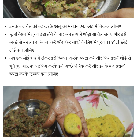
इसके बाद गैस को बंद करके आलू का भरावन एक प्लेट में निकाल लीजिए।
सूजी बेसन मिश्रण ठंडा होने के बाद अब हाथ में थोड़ा सा तेल लगाएं और इसे
अच्छे से मसलकर चिकना करें और फिर नाश्ते के लिए मिश्रण का छोटी-छोटी
लोई बना लीजिए।
अब एक लोई हाथ में लेकर इसे चिकना करके चपटा करें और फिर इसमें थोड़े से
भुने हुए आलू का स्टफिंग करके इसे अच्छे से पैक करें और इसके बाद इसको
चपटा करके टिक्की बना लीजिए।