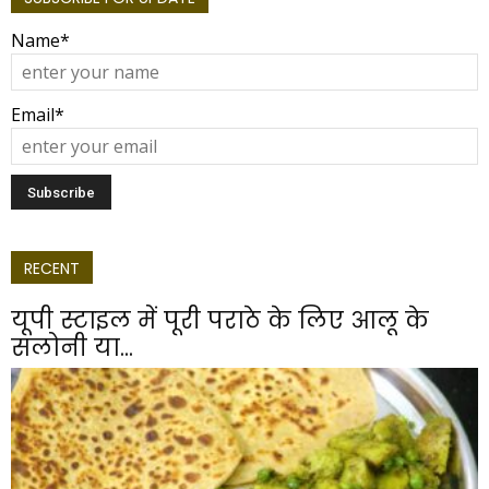
Name*
Email*
RECENT
यूपी स्टाइल में पूरी पराठे के लिए आलू के
सलोनी या...