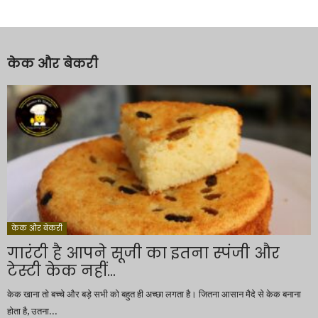
केक और बेकरी
केक और बेकरी
गारंटी है आपने सूजी का इतना स्पंजी और
टेस्टी केक नहीं...
केक खाना तो बच्चे और बड़े सभी को बहुत ही अच्छा लगता है। जितना आसान मैदे से केक बनाना
होता है, उतना...