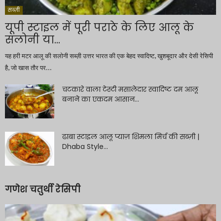
सब्ज़ी
यूपी स्टाइल में पूरी पराठे के लिए आलू के
सलोनी या...
यह हरी मटर आलू की सलोनी सब्ज़ी उत्तर भारत की एक बेहद स्वादिष्ट, खुशबूदार और देसी रेसिपी
है, जो खास तौर पर...
चटकारे वाला टेस्टी मसालेदार स्वादिष्ट दम आलू
बनाने का एकदम आसान...
ढाबा स्टाइल आलू प्याज़ शिमला मिर्च की सब्ज़ी |
Dhaba Style...
गणेश चतुर्थी रेसिपी