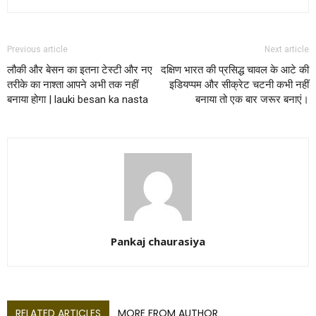
Previous article
Next article
लौकी और बेसन का इतना टेस्टी और नए
दक्षिण भारत की प्रसिद्ध चावल के आटे की
तरीके का नाश्ता आपने अभी तक नहीं
इडियप्पम और सीक्रेट चटनी कभी नहीं
बनाया होगा | lauki besan ka nasta
बनाया तो एक बार जरूर बनाएं।
Pankaj chaurasiya
RELATED ARTICLES
MORE FROM AUTHOR