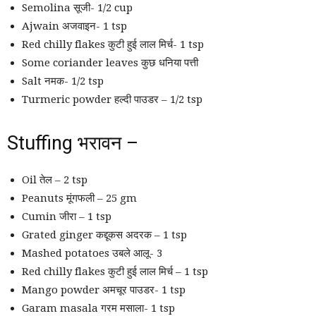
Semolina सूजी- 1/2 cup
Ajwain अजवाइन- 1 tsp
Red chilly flakes कुटी हुई लाल मिर्च- 1 tsp
Some coriander leaves कुछ धनिया पत्ती
Salt नमक- 1/2 tsp
Turmeric powder हल्दी पाउडर – 1/2 tsp
Stuffing भरावन –
Oil तेल – 2 tsp
Peanuts मूंगफली – 25 gm
Cumin जीरा – 1 tsp
Grated ginger कद्दूकस अदरक – 1 tsp
Mashed potatoes उबले आलू- 3
Red chilly flakes कुटी हुई लाल मिर्च – 1 tsp
Mango powder अमचूर पाउडर- 1 tsp
Garam masala गरम मसाला- 1 tsp