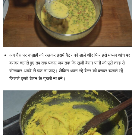
अब गैस पर कड़ाही को रखकर इसमें बैटर को डालें और फिर इसे मध्यम आंच पर
बराबर चलाते हुए तब तक पकाएं जब तक कि सूजी बेसन पानी को पूरी तरह से
सोखकर अच्छे से पक ना जाए। लेकिन ध्यान रहे बैटर को बराबर चलाते रहें
जिससे इसमें बेसन के गुठली ना बने।