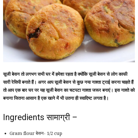
सूजी बेसन तो लगभग सभी घर में हमेशा रहता है क्योंकि सूजी बेसन से लोग काफी
सारी रेसिपी बनाते हैं। अगर आप सूजी बेसन से कुछ नया नाश्ता ट्राई करना चाहते हैं
तो आप एक बार घर पर यह सूजी बेसन का चटपटा नाश्ता जरूर बनाएं। इस नाश्ते को
बनाना जितना आसान है एक खाने में भी उतना ही स्वादिष्ट लगता है।
Ingredients सामाग्री –
Gram flour बेसन- 1/2 cup