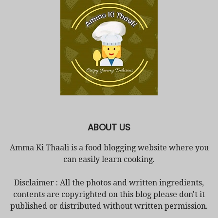
ABOUT US
Amma Ki Thaali is a food blogging website where you
can easily learn cooking.
Disclaimer : All the photos and written ingredients,
contents are copyrighted on this blog please don't it
published or distributed without written permission.