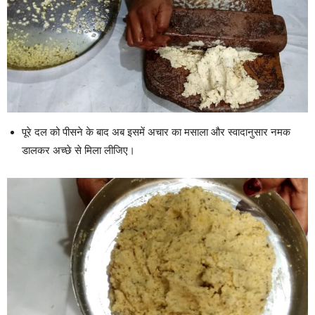
पूरे दल को पीसने के बाद अब इसमें अचार का मसाला और स्वादानुसार नमक
डालकर अच्छे से मिला लीजिए।