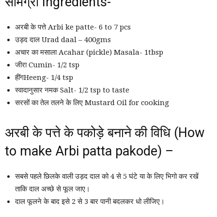
सामग्री Ingredients-
अरबी के पत्ते Arbi ke patte- 6 to 7 pcs
उड़द दाल Urad daal – 400gms
अचार का मसाला Acahar (pickle) Masala- 1tbsp
जीरा Cumin- 1/2 tsp
हींगHeeng- 1/4 tsp
स्वादानुसार नमक Salt- 1/2 tsp to taste
सरसों का तेल तलने के लिए Mustard Oil for cooking
अरबी के पत्ते के पकोड़े बनाने की विधि (How
to make Arbi patta pakode) –
सबसे पहले छिलके वाली उड़द दाल को 4 से 5 घंटे या के लिए भिगो कर रखें
ताकि दाल अच्छे से फूल जाए।
दाल फूलने के बाद इसे 2 से 3 बार पानी बदलकर धो लीजिए।