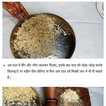
अब दाल में हींग और जीरा डालकर मिलाएं, इसके बाद दाल को थोड़ा-थोड़ा करके
सिलबट्टे पर महीन पीस लीजिए या फिर आप दाल को मिक्सी जार में भी पी सकते
हैं।