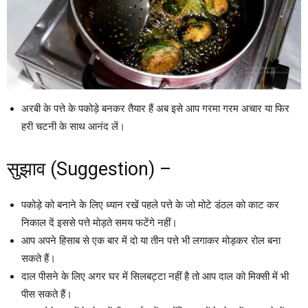
अरबी के पत्ते के पकोड़े बनकर तैयार हैं अब इसे आप गरमा गरम अचार या फिर
हरी चटनी के साथ आनंद लें।
सुझाव (Suggestion) –
पकोड़े को बनाने के लिए ध्यान रखें पहले पत्ते के जो मोटे डंठल को काट कर
निकाल दें इससे पत्ते मोड़ते समय फटेंगे नहीं।
आप अपने हिसाब से एक बार में दो या तीन पत्ते भी लगाकर मोड़कर रोल बना
सकते हैं।
दाल पीसने के लिए अगर घर में सिलबट्टा नहीं है तो आप दाल को मिक्सी में भी
पीस सकते हैं।