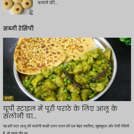
बनाने की...
सब्जी रेसिपी
सब्ज़ी
यूपी स्टाइल में पूरी पराठे के लिए आलू के
सलोनी या...
यह हरी मटर आलू की सलोनी सब्ज़ी उत्तर भारत की एक बेहद स्वादिष्ट, खुशबूदार और देसी रेसिपी
है, जो खास तौर पर...