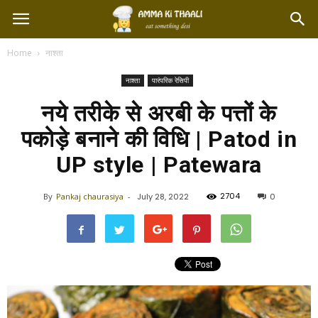
Home
नाश्ता
नाश्ता
पारंपरिक रेसिपी
नये तरीके से अरबी के पत्तों के
पकोड़े बनाने की विधि | Patod in
UP style | Patewara
2704
By
Pankaj chaurasiya
-
July 28, 2022
0