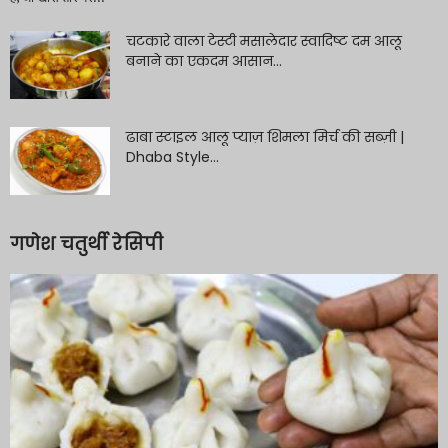
चटकारे वाला टेस्टी मसालेदार स्वादिष्ट दम आलू
बनाने का एकदम आसान...
ढाबा स्टाइल आलू प्याज़ शिमला मिर्च की सब्ज़ी |
Dhaba Style...
गणेश चतुर्थी रेसिपी