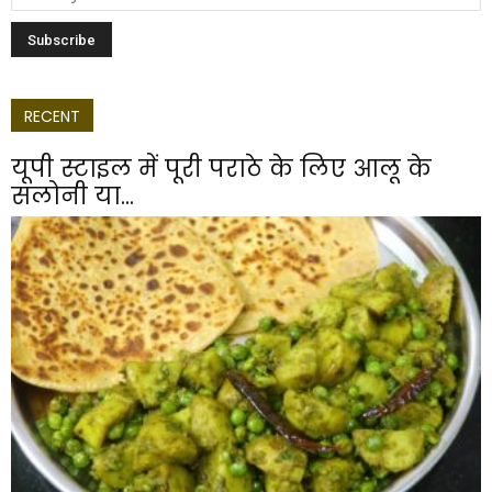
RECENT
यूपी स्टाइल में पूरी पराठे के लिए आलू के
सलोनी या...