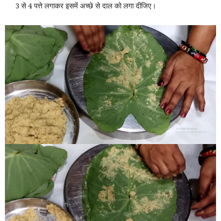
3 से 4 पत्ते लगाकर इसमें अच्छे से दाल को लगा दीजिए।