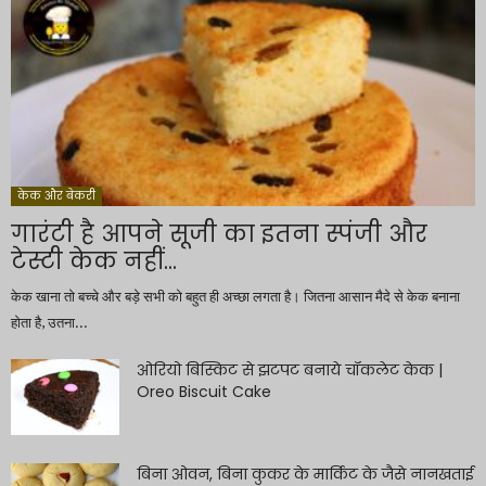
केक और बेकरी
गारंटी है आपने सूजी का इतना स्पंजी और
टेस्टी केक नहीं...
केक खाना तो बच्चे और बड़े सभी को बहुत ही अच्छा लगता है। जितना आसान मैदे से केक बनाना
होता है, उतना...
ओरियो बिस्किट से झटपट बनाये चॉकलेट केक |
Oreo Biscuit Cake
बिना ओवन, बिना कुकर के मार्किट के जैसे नानखताई