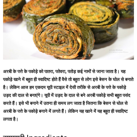
अरबी के पत्ते के पकोड़े को पातरा, पतेवरा, पतोड़ कई नामों से जाना जाता है। यह
पकोड़े खाने में बहुत ही स्वादिष्ट होते हैं वैसे तो बहुत से लोग इसे बेसन
के
घोल से बनाते
है। लेकिन आज हम एकदम यूपी स्टाइल में देसी तरीके से अरबी के पत्ते के पकोड़े
उड़द की दाल से बनाएंगे। यूपी में उड़द के दाल से बने अरबी पकोड़े सभी बहुत पसंद
करते हैं। इसे भी बनाने में उतना ही समय लग जाता है जितना कि बेसन से घोल से
अरबी के पत्ते के पकोड़े बनाने में लगते हैं। लेकिन यह खाने में यह बहुत ही स्वादिष्ट
लगता है।