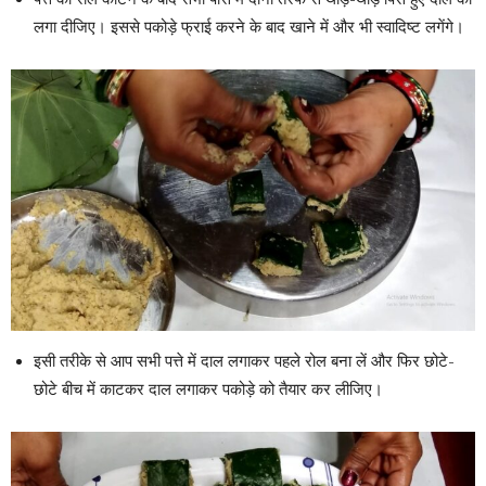
लगा दीजिए। इससे पकोड़े फ्राई करने के बाद खाने में और भी स्वादिष्ट लगेंगे।
इसी तरीके से आप सभी पत्ते में दाल लगाकर पहले रोल बना लें और फिर छोटे-
छोटे बीच में काटकर दाल लगाकर पकोड़े को तैयार कर लीजिए।