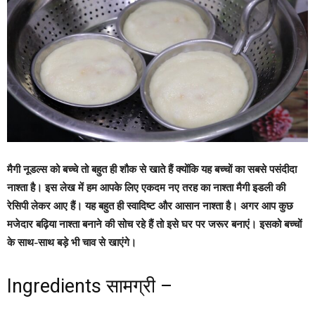
मैगी नूडल्स को बच्चे तो बहुत ही शौक से खाते हैं क्योंकि यह बच्चों का सबसे पसंदीदा
नाश्ता है। इस लेख में हम आपके लिए एकदम नए तरह का नाश्ता मैगी इडली की
रेसिपी लेकर आए हैं। यह बहुत ही स्वादिष्ट और आसान नाश्ता है। अगर आप कुछ
मजेदार बढ़िया नाश्ता बनाने की सोच रहे हैं तो इसे घर पर जरूर बनाएं। इसको बच्चों
के साथ-साथ बड़े भी चाव से खाएंगे।
Ingredients सामग्री –