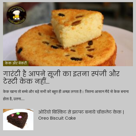
केक और बेकरी
गारंटी है आपने सूजी का इतना स्पंजी और
टेस्टी केक नहीं...
केक खाना तो बच्चे और बड़े सभी को बहुत ही अच्छा लगता है। जितना आसान मैदे से केक बनाना
होता है, उतना...
ओरियो बिस्किट से झटपट बनाये चॉकलेट केक |
Oreo Biscuit Cake