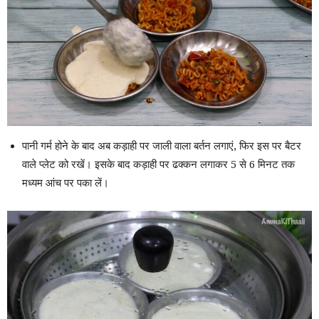
पानी गर्म होने के बाद अब कड़ाही पर जाली वाला बर्तन लगाएं, फिर इस पर बैटर
वाले प्लेट को रखें। इसके बाद कड़ाही पर ढक्कन लगाकर 5 से 6 मिनट तक
मध्यम आंच पर पका लें।