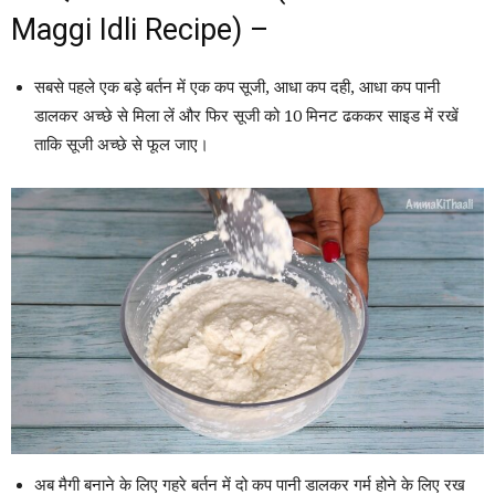
Maggi Idli Recipe) –
सबसे पहले एक बड़े बर्तन में एक कप सूजी, आधा कप दही, आधा कप पानी
डालकर अच्छे से मिला लें और फिर सूजी को 10 मिनट ढककर साइड में रखें
ताकि सूजी अच्छे से फूल जाए।
अब मैगी बनाने के लिए गहरे बर्तन में दो कप पानी डालकर गर्म होने के लिए रख