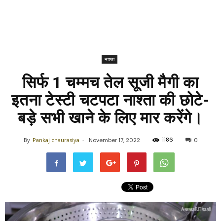
नाश्ता
सिर्फ 1 चम्मच तेल सूजी मैगी का
इतना टेस्टी चटपटा नाश्ता की छोटे-
बड़े सभी खाने के लिए मार करेंगे
।
1186
By
Pankaj chaurasiya
-
November 17, 2022
0