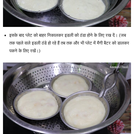
इसके बाद प्लेट को बाहर निकालकर इडली को ठंडा होने के लिए रख दें। (जब
तक पहले वाले इडली ठंडे हो रहे हैं तब तक और भी प्लेट में मैगी बैटर को डालकर
पकने के लिए रखें।)