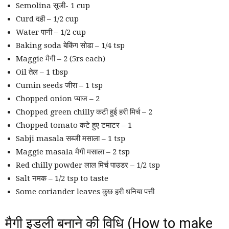
Semolina सूजी- 1 cup
Curd दही – 1/2 cup
Water पानी – 1/2 cup
Baking soda बेकिंग सोडा – 1/4 tsp
Maggie मैगी – 2 (5rs each)
Oil तेल – 1 tbsp
Cumin seeds जीरा – 1 tsp
Chopped onion प्याज – 2
Chopped green chilly कटी हुई हरी मिर्च – 2
Chopped tomato कटे हुए टमाटर – 1
Sabji masala सब्जी मसाला – 1 tsp
Maggie masala मैगी मसाला – 2 tsp
Red chilly powder लाल मिर्च पाउडर – 1/2 tsp
Salt नमक – 1/2 tsp to taste
Some coriander leaves कुछ हरी धनिया पत्ती
मैगी इडली बनाने की विधि (How to make