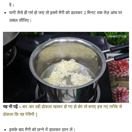
दें।
पानी जैसे ही गर्म हो जाए तो इसमें मैगी को डालकर 2 मिनट तक तेज़ आंच पर
उबाल लीजिए।
यह भी पढ़ें –
बार-बार वही ढोकला खाकर हो गए हो बोर तो बनाए इस नए तरीके से
ढोकला कि यह रेसिपी |
इसके बाद मैगी को छन्ने में डालकर छान लें।