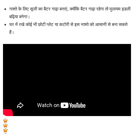
नाश्ते के लिए सूजी का बैटर गाढ़ा बनाएं, क्योंकि बैटर गाढ़ा रहेगा तो मुलायम इडली
बढ़िया बनेगा।
घर में रखे कोई भी छोटी प्लेट या कटोरी से इस नाश्ते को आसानी से बना सकते
हैं।