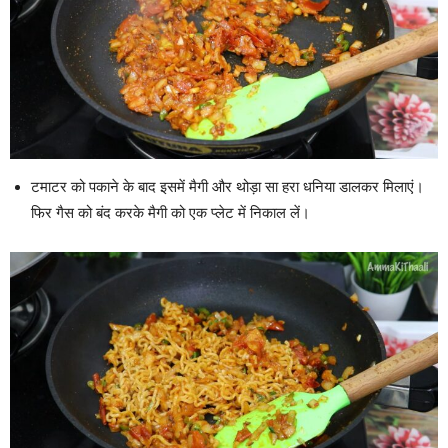
टमाटर को पकाने के बाद इसमें मैगी और थोड़ा सा हरा धनिया डालकर मिलाएं।
फिर गैस को बंद करके मैगी को एक प्लेट में निकाल लें।