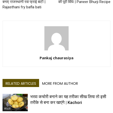
बनाए राजस्थानी रवा फ्राई बाटी |
की पूरी विधि | Paneer Bhurji Recipe
Rajasthani fry bafla bati
Pankaj chaurasiya
RELATED ARTICLES
MORE FROM AUTHOR
भरवा कचोरी बनाने का यह तरीका सीख लिया तो इसी
तरीके से बना कर खाएंगे | Kachori
नाश्ता