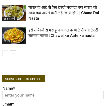
चावल के आटे से ऐसा टेस्टी चटपटा नया नाश्ता जो
आज तक आपने कभी नहीं खाया होगा | Chana Dal
Nasta
खास रेसिपी
हरी सब्जियों से भरा हुआ चावल के आटे से बना टेस्टी
चटपटा नाश्ता | Chawal ke Aate ka nasta
नाश्ता
SUBSCRIBE FOR UPDATE
Name*
Email*