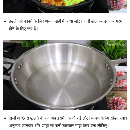
इडली को पकाने के लिए अब कड़ाही में आधा लीटर पानी डालकर ढककर गरम
होने के लिए रख दें।
सूजी अच्छे से फूलने के बाद अब इसमें एक चौथाई छोटी चम्मच बेकिंग सोडा, स्वाद
अनुसार डालकर और थोड़ा सा पानी डालकर गाढ़ा बैटर बना लीजिए।