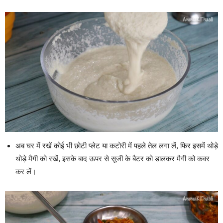
अब घर में रखें कोई भी छोटी प्लेट या कटोरी में पहले तेल लगा लें, फिर इसमें थोड़े
थोड़े मैगी को रखें, इसके बाद ऊपर से सूजी के बैटर को डालकर मैगी को कवर
कर लें।