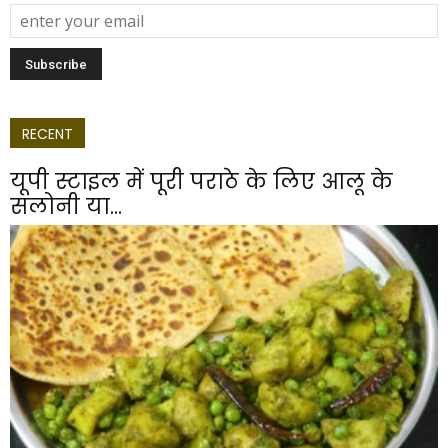
RECENT
यूपी स्टाइल में पूरी पराठे के लिए आलू के
सलोनी या...