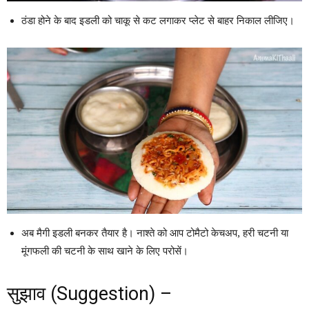
ठंडा होने के बाद इडली को चाकू से कट लगाकर प्लेट से बाहर निकाल लीजिए।
अब मैगी इडली बनकर तैयार है। नाश्ते को आप टोमैटो केचअप, हरी चटनी या
मूंगफली की चटनी के साथ खाने के लिए परोसें।
सुझाव (Suggestion) –