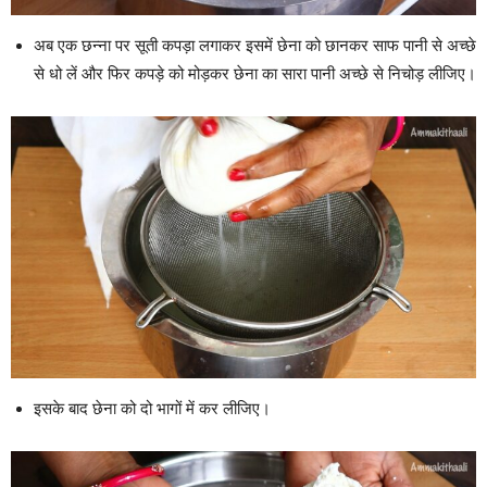
अब एक छन्ना पर सूती कपड़ा लगाकर इसमें छेना को छानकर साफ पानी से अच्छे
से धो लें और फिर कपड़े को मोड़कर छेना का सारा पानी अच्छे से निचोड़ लीजिए।
इसके बाद छेना को दो भागों में कर लीजिए।