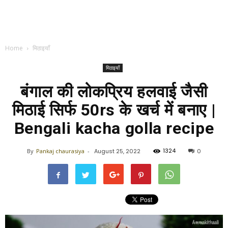
Home
मिठाइयाँ
मिठाइयाँ
बंगाल की लोकप्रिय हलवाई जैसी
मिठाई सिर्फ 50rs के खर्च में बनाए |
Bengali kacha golla recipe
1324
By
Pankaj chaurasiya
-
August 25, 2022
0