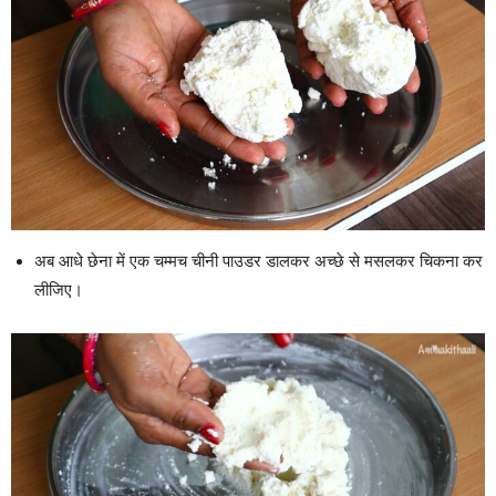
अब आधे छेना में एक चम्मच चीनी पाउडर डालकर अच्छे से मसलकर चिकना कर
लीजिए।