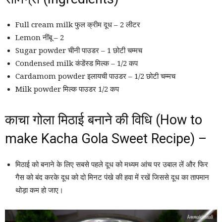
Full cream milk फुल क्रीम दूध – 2 लीटर
Lemon नींबू – 2
Sugar powder चीनी पाउडर – 1 छोटी चम्मच
Condensed milk कंडेंस्ड मिल्क – 1/2 कप
Cardamom powder इलायची पाउडर – 1/2 छोटी चम्मच
Milk powder मिल्क पाउडर 1/2 कप
काचा गोला मिठाई बनाने की विधि (How to
make Kacha Gola Sweet Recipe) –
मिठाई को बनाने के लिए सबसे पहले दूध को मध्यम आंच पर उबाल लें और फिर
गैस को बंद करके दूध को दो मिनट पंखे की हवा में रखें जिससे दूध का तापमान
थोड़ा कम हो जाए।