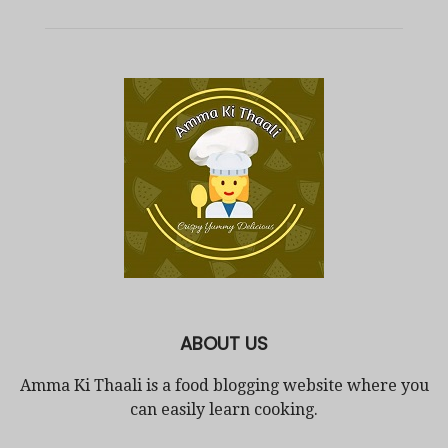
ABOUT US
Amma Ki Thaali is a food blogging website where you
can easily learn cooking.