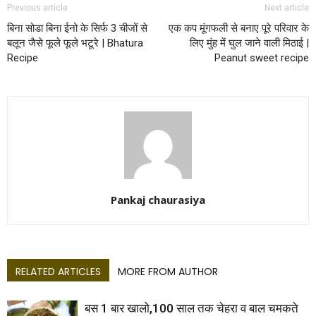
Previous article
Next article
बिना सोडा बिना ईनो के सिर्फ 3 चीजों से
एक कप मूंगफली से बनाए पूरे परिवार के
बलून जैसे फूले फूले भटूरे | Bhatura
लिए मुंह में घुल जाने वाली मिठाई |
Recipe
Peanut sweet recipe
Pankaj chaurasiya
RELATED ARTICLES
MORE FROM AUTHOR
बस 1 बार खालो,100 साल तक चेहरा व बाल चमकते