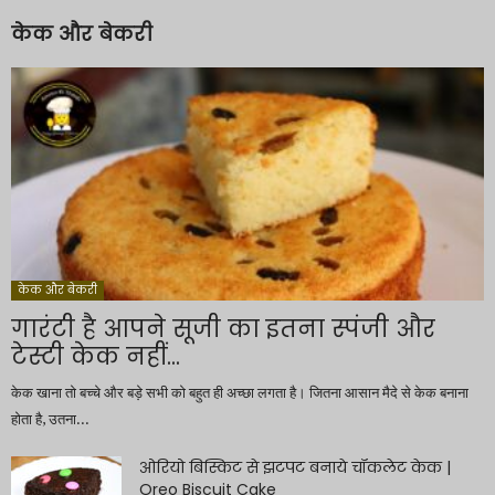
केक और बेकरी
केक और बेकरी
गारंटी है आपने सूजी का इतना स्पंजी और
टेस्टी केक नहीं...
केक खाना तो बच्चे और बड़े सभी को बहुत ही अच्छा लगता है। जितना आसान मैदे से केक बनाना
होता है, उतना...
ओरियो बिस्किट से झटपट बनाये चॉकलेट केक |
Oreo Biscuit Cake