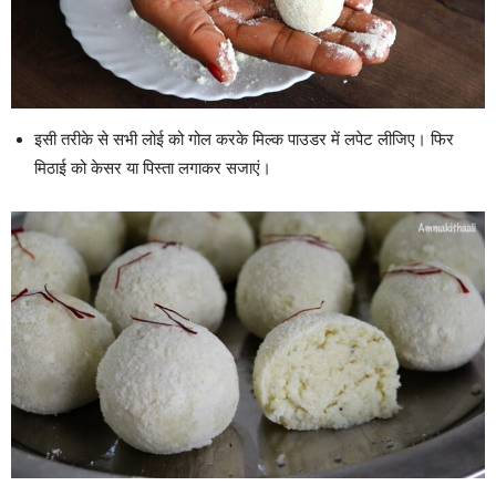
इसी तरीके से सभी लोई को गोल करके मिल्क पाउडर में लपेट लीजिए। फिर
मिठाई को केसर या पिस्ता लगाकर सजाएं।