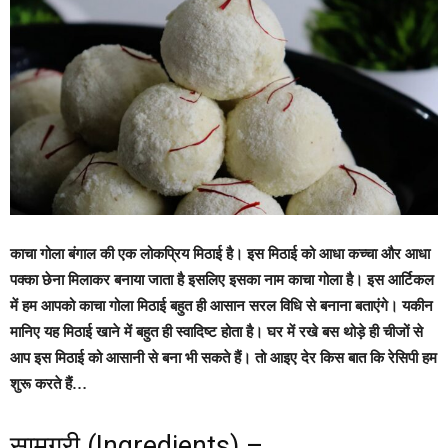
काचा गोला बंगाल की एक लोकप्रिय मिठाई है। इस मिठाई को आधा कच्चा और आधा
पक्का छेना मिलाकर बनाया जाता है इसलिए इसका नाम काचा गोला है। इस आर्टिकल
में हम आपको काचा गोला मिठाई बहुत ही आसान सरल विधि से बनाना बताएंगे। यकीन
मानिए यह मिठाई खाने में बहुत ही स्वादिष्ट होता है। घर में रखे बस थोड़े ही चीजों से
आप इस मिठाई को आसानी से बना भी सकते हैं। तो आइए देर किस बात कि रेसिपी हम
शुरू करते हैं…
सामग्री (Ingredients) –