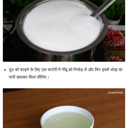
दूध को फाड़ने के लिए एक कटोरी में नींबू को निचोड़ लें और फिर इसमें थोड़ा सा
पानी डालकर मिला लीजिए।