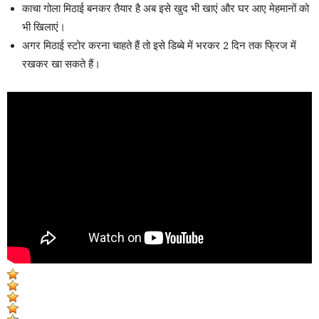
काचा गोला मिठाई बनकर तैयार है अब इसे खुद भी खाएं और घर आए मेहमानों को
भी खिलाएं।
अगर मिठाई स्टोर करना चाहते हैं तो इसे डिब्बे में भरकर 2 दिन तक फ्रिज में
रखकर खा सकते हैं।