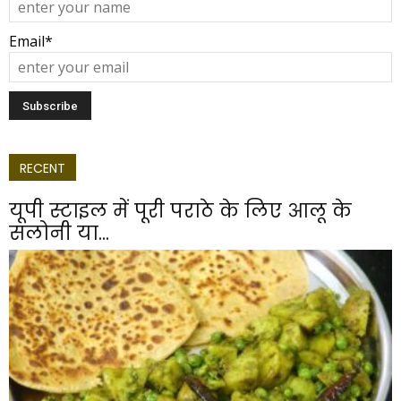
Email*
RECENT
यूपी स्टाइल में पूरी पराठे के लिए आलू के
सलोनी या...