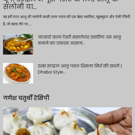
सलोनी या...
यह हरी मटर आलू की सलोनी सब्ज़ी उत्तर भारत की एक बेहद स्वादिष्ट, खुशबूदार और देसी रेसिपी
है, जो खास तौर पर...
चटकारे वाला टेस्टी मसालेदार स्वादिष्ट दम आलू
बनाने का एकदम आसान...
ढाबा स्टाइल आलू प्याज़ शिमला मिर्च की सब्ज़ी |
Dhaba Style...
गणेश चतुर्थी रेसिपी