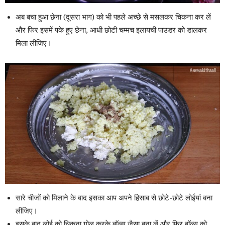
अब बचा हुआ छेना (दूसरा भाग) को भी पहले अच्छे से मसलकर चिकना कर लें
और फिर इसमें पके हुए छेना, आधी छोटी चम्मच इलायची पाउडर को डालकर
मिला लीजिए।
सारे चीजों को मिलाने के बाद इसका आप अपने हिसाब से छोटे-छोटे लोईयां बना
लीजिए।
इसके बाद लोई को चिकना गोल करके बाॅल्स जैसा बना लें और फिर बाॅल्स को