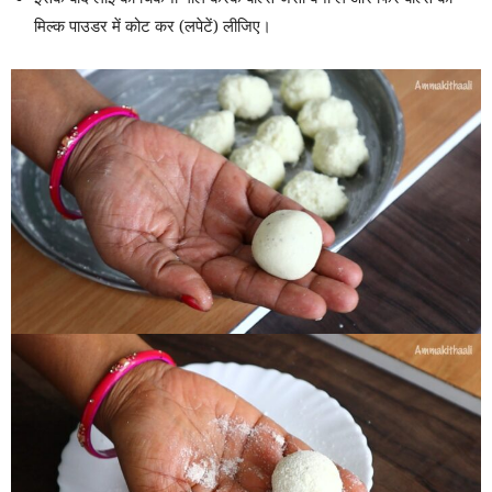
मिल्क पाउडर में कोट कर (लपेटें) लीजिए।