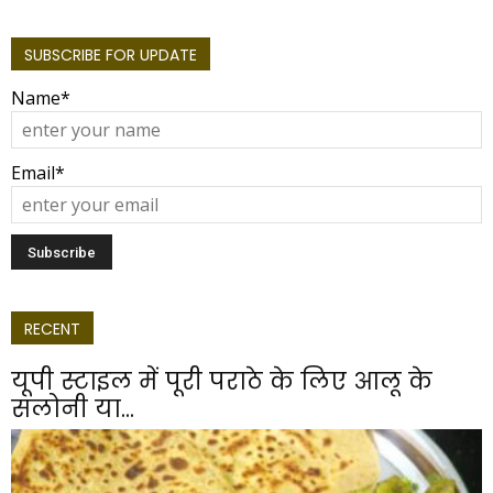
SUBSCRIBE FOR UPDATE
Name*
Email*
RECENT
यूपी स्टाइल में पूरी पराठे के लिए आलू के
सलोनी या...