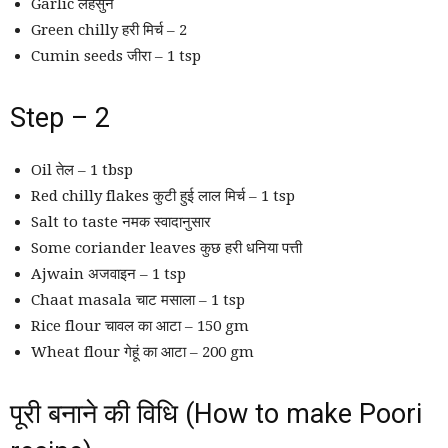
Garlic लहसुन
Green chilly हरी मिर्च – 2
Cumin seeds जीरा – 1 tsp
Step – 2
Oil तेल – 1 tbsp
Red chilly flakes कुटी हुई लाल मिर्च – 1 tsp
Salt to taste नमक स्वादानुसार
Some coriander leaves कुछ हरी धनिया पत्ती
Ajwain अजवाइन – 1 tsp
Chaat masala चाट मसाला – 1 tsp
Rice flour चावल का आटा – 150 gm
Wheat flour गेहूं का आटा – 200 gm
पूरी बनाने की विधि (How to make Poori