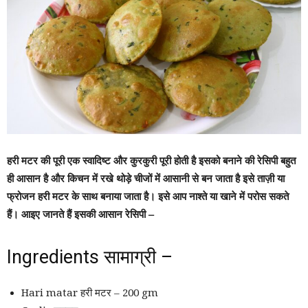
हरी मटर की पूरी एक स्वादिष्ट और कुरकुरी पूरी होती है इसको बनाने की रेसिपी बहुत
ही आसान है और किचन में रखे थोड़े चीजों में आसानी से बन जाता है इसे ताज़ी या
फ्रोजन हरी मटर के साथ बनाया जाता है। इसे आप नाश्ते या खाने में परोस सकते
हैं। आइए जानते हैं इसकी आसान रेसिपी –
Ingredients सामाग्री –
Hari matar हरी मटर – 200 gm