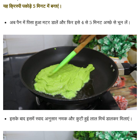
यह क्रिस्पी पकोड़े 5 मिनट में बनाएं।
अब पैन में पिसा हुआ मटर डालें और फिर इसे 4 से 5 मिनट अच्छे से भून लें।
इसके बाद इसमें स्वाद अनुसार नमक और कुटी हुई लाल मिर्च डालकर मिलाएं।