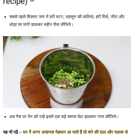
recipe) –
सबसे पहले मिक्सर जार में हरी मटर, लहसुन की कलियां, हरी मिर्च, जीरा और
थोड़ा सा पानी डालकर महीन पीस लीजिये।
अब गैस पर पैन को रखें इसमें एक बड़े चम्मच तेल डालकर गरम कीजिये।
यह भी पढ़ें –
घर में अगर अचानक मेहमान आ जाते हैं तो चने की दाल और पालक से