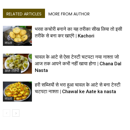
RELATED ARTICLES
MORE FROM AUTHOR
भरवा कचोरी बनाने का यह तरीका सीख लिया तो इसी
तरीके से बना कर खाएंगे | Kachori
नाश्ता
चावल के आटे से ऐसा टेस्टी चटपटा नया नाश्ता जो
आज तक आपने कभी नहीं खाया होगा | Chana Dal
Nasta
खास रेसिपी
हरी सब्जियों से भरा हुआ चावल के आटे से बना टेस्टी
चटपटा नाश्ता | Chawal ke Aate ka nasta
नाश्ता