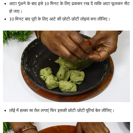
आटा गूंथने के बाद इसे 10 मिनट के लिए ढककर रख दें ताकि आटा फूलकर सैट
हो जाए।
10 मिनट बाद पूरी के लिए आटे की छोटी-छोटी लोइयां बना लीजिए।
लोई में हल्का सा तेल लगाएं फिर इसकी छोटी-छोटी पूरियां बेल लीजिए।