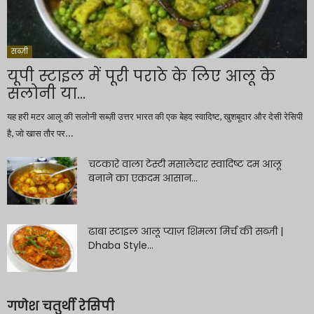
सब्ज़ी
यूपी स्टाइल में पूरी पराठे के लिए आलू के
सलोनी या...
यह हरी मटर आलू की सलोनी सब्ज़ी उत्तर भारत की एक बेहद स्वादिष्ट, खुशबूदार और देसी रेसिपी
है, जो खास तौर पर...
चटकारे वाला टेस्टी मसालेदार स्वादिष्ट दम आलू
बनाने का एकदम आसान...
ढाबा स्टाइल आलू प्याज़ शिमला मिर्च की सब्ज़ी |
Dhaba Style...
गणेश चतुर्थी रेसिपी