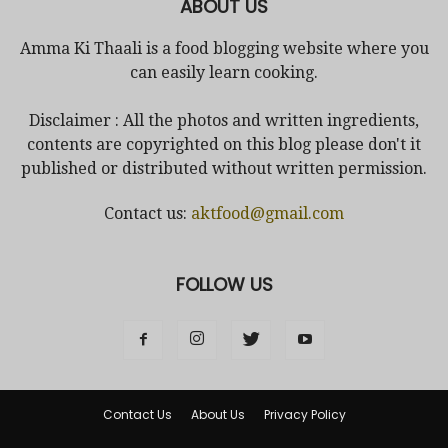
ABOUT US
Amma Ki Thaali is a food blogging website where you
can easily learn cooking.
Disclaimer : All the photos and written ingredients,
contents are copyrighted on this blog please don't it
published or distributed without written permission.
Contact us:
aktfood@gmail.com
FOLLOW US
Contact Us
About Us
Privacy Policy