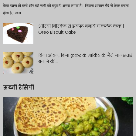
केक खाना तो बच्चे और बड़े सभी को बहुत ही अच्छा लगता है। जितना आसान मैदे से केक बनाना
होता है, उतना...
ओरियो बिस्किट से झटपट बनाये चॉकलेट केक |
Oreo Biscuit Cake
बिना ओवन, बिना कुकर के मार्किट के जैसे नानखताई
बनाने की...
सब्जी रेसिपी