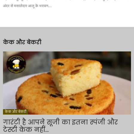
अंदर से मसालेदार आलू के भरावन...
केक और बेकरी
केक और बेकरी
गारंटी है आपने सूजी का इतना स्पंजी और
टेस्टी केक नहीं...