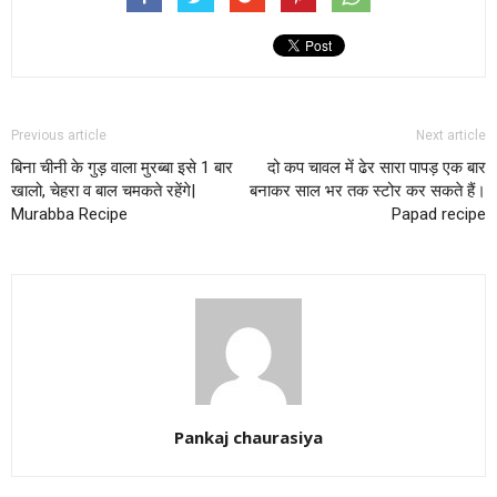
Previous article
Next article
बिना चीनी के गुड़ वाला मुरब्बा इसे 1 बार
दो कप चावल में ढेर सारा पापड़ एक बार
खालो, चेहरा व बाल चमकते रहेंगे|
बनाकर साल भर तक स्टोर कर सकते हैं।
Murabba Recipe
Papad recipe
Pankaj chaurasiya