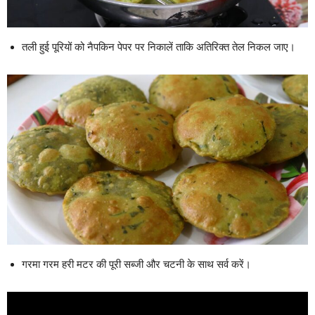
तली हुई पूरियों को नैपकिन पेपर पर निकालें ताकि अतिरिक्त तेल निकल जाए।
गरमा गरम हरी मटर की पूरी सब्जी और चटनी के साथ सर्व करें।