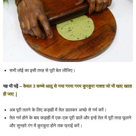
सभी लोई का इसी तरह से पूरी बेल लीजिए।
यह भी पढ़ें –
केवल 3 कच्चे आलू से नया गरमा गरम कुरकुरा नाश्ता जो भी खाए खाता
ही जाए |
अब पूरी तलने के लिए कड़ाही में तेल डालकर अच्छे से गर्म करें।
तेल गर्म होने के बाद कड़ाही में एक-एक पूरी डालें और इन्हें तेल में पूरी तरह फूलने
और सुनहरे रंग में कुरकुरा होने तक फ्राई करें।