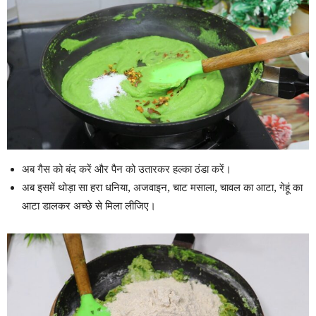
अब गैस को बंद करें और पैन को उतारकर हल्का ठंडा करें।
अब इसमें थोड़ा सा हरा धनिया, अजवाइन, चाट मसाला, चावल का आटा, गेहूं का
आटा डालकर अच्छे से मिला लीजिए।