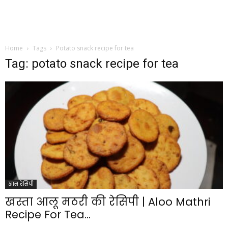
Home
Tags
Potato snack recipe for tea
Tag: potato snack recipe for tea
खास रेसिपी
खस्ता आलू मठरी की रेसिपी | Aloo Mathri
Recipe For Tea...