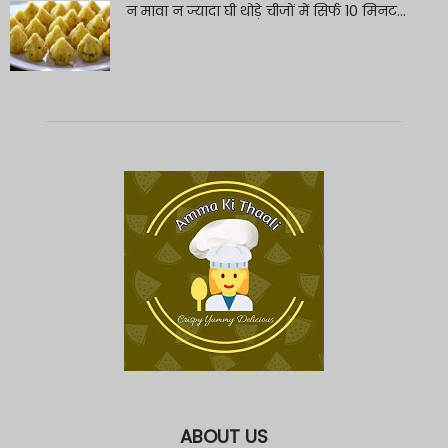
न मावा न ज्यादा घी थोड़े चीजों में सिर्फ 10 मिनट...
ABOUT US