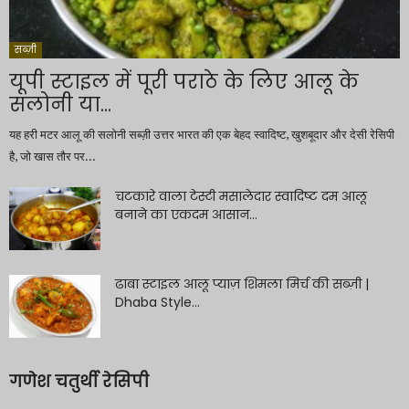
सब्ज़ी
यूपी स्टाइल में पूरी पराठे के लिए आलू के
सलोनी या...
यह हरी मटर आलू की सलोनी सब्ज़ी उत्तर भारत की एक बेहद स्वादिष्ट, खुशबूदार और देसी रेसिपी
है, जो खास तौर पर...
चटकारे वाला टेस्टी मसालेदार स्वादिष्ट दम आलू
बनाने का एकदम आसान...
ढाबा स्टाइल आलू प्याज़ शिमला मिर्च की सब्ज़ी |
Dhaba Style...
गणेश चतुर्थी रेसिपी