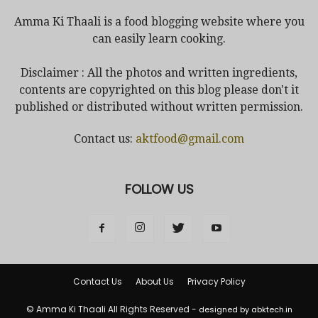
Amma Ki Thaali is a food blogging website where you
can easily learn cooking.
Disclaimer : All the photos and written ingredients,
contents are copyrighted on this blog please don't it
published or distributed without written permission.
Contact us:
aktfood@gmail.com
FOLLOW US
Contact Us
About Us
Privacy Policy
© Amma Ki Thaali All Rights Reserved -
designed by abktech.in