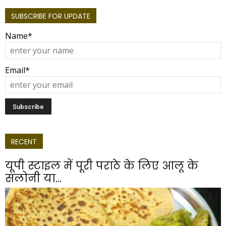
SUBSCRIBE FOR UPDATE
Name*
Email*
RECENT
यूपी स्टाइल में पूरी पराठे के लिए आलू के
सलोनी या...