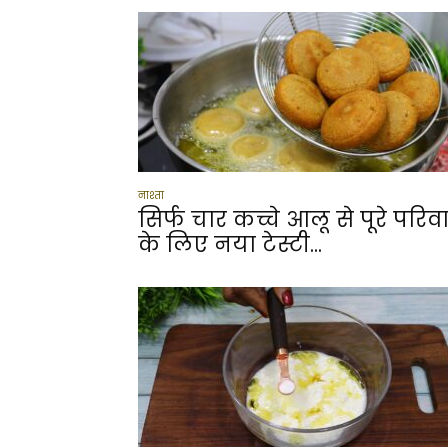
नाश्ता
सिर्फ चार कच्चे आलू से पूरे परिव
के लिए नया टेस्टी...