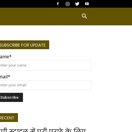
SUBSCRIBE FOR UPDATE
ame*
mail*
RECENT
ूपी स्टाइल में पूरी पराठे के लिए