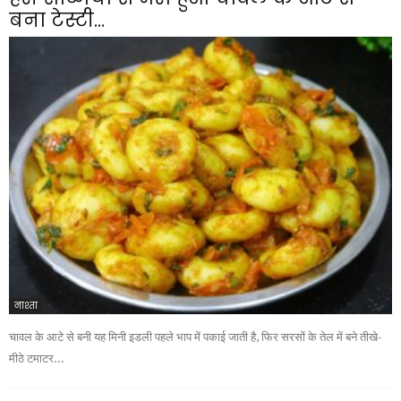
बना टेस्टी...
नाश्ता
चावल के आटे से बनी यह मिनी इडली पहले भाप में पकाई जाती है, फिर सरसों के तेल में बने तीखे-
मीठे टमाटर...