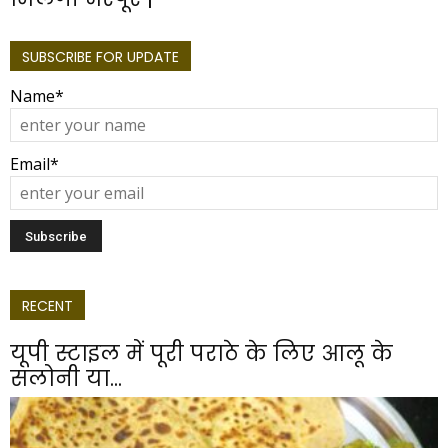
SUBSCRIBE FOR UPDATE
Name*
Email*
RECENT
यूपी स्टाइल में पूरी पराठे के लिए आलू के
सलोनी या...