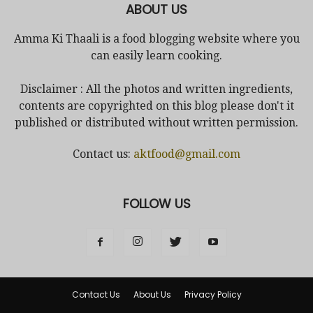
ABOUT US
Amma Ki Thaali is a food blogging website where you
can easily learn cooking.
Disclaimer : All the photos and written ingredients,
contents are copyrighted on this blog please don't it
published or distributed without written permission.
Contact us:
aktfood@gmail.com
FOLLOW US
Contact Us
About Us
Privacy Policy