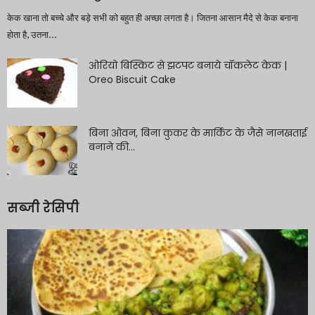
केक खाना तो बच्चे और बड़े सभी को बहुत ही अच्छा लगता है। जितना आसान मैदे से केक बनाना
होता है, उतना...
ओरियो बिस्किट से झटपट बनाये चॉकलेट केक |
Oreo Biscuit Cake
बिना ओवन, बिना कुकर के मार्किट के जैसे नानखताई
बनाने की...
सब्जी रेसिपी