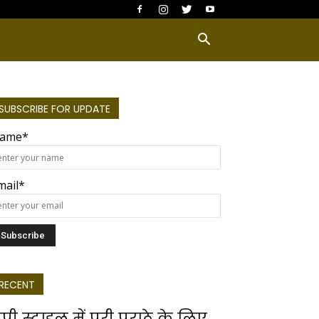
SUBSCRIBE FOR UPDATE
ame*
mail*
RECENT
ूपी स्टाइल में पूरी पराठे के लिए