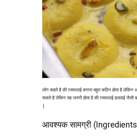
लोग कहते है की रसमलाई बनाना बहुत कठिन होता है लेकिन आ
सकते है लेकिन यह जरुरी होता है की रसमलाई हलवाई जैसी 
|
आवश्यक सामग्री (Ingredients