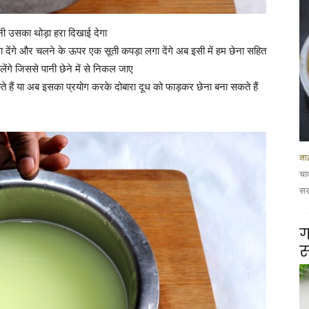
ी उसका थोड़ा हरा दिखाई देगा
ा देंगे और चलने के ऊपर एक सूती कपड़ा लगा देंगे अब इसी में हम छेना सहित
 लेंगे जिससे पानी छेने में से निकल जाए
े हैं या अब इसका प्रयोग करके दोबारा दूध को फाड़कर छेना बना सकते हैं
नाश
चा
सरस
ग
स