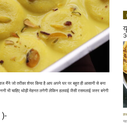
य
आ
ज मैंने जो तरीका शेयर किया है आप अपने घर पर बहुत ही आसानी से बना
बननी भी चाहिए थोड़ी मेहनत लगेगी लेकिन हलवाई जैसी रसमलाई जरुर बनेगी
 )-
सब
यह