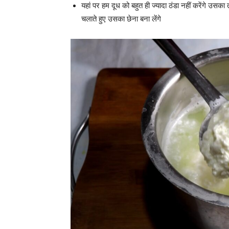
यहां पर हम दूध को बहुत ही ज्यादा ठंडा नहीं करेंगे उसक
चलाते हुए उसका छेना बना लेंगे