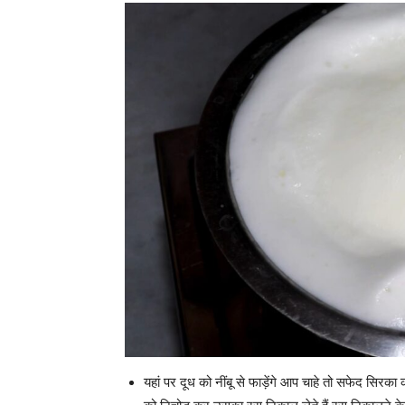
यहां पर दूध को नींबू से फाड़ेंगे आप चाहे तो सफेद सिरका