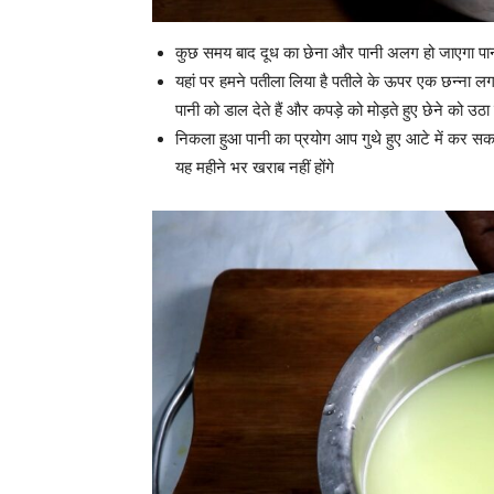
कुछ समय बाद दूध का छेना और पानी अलग हो जाएगा पान
यहां पर हमने पतीला लिया है पतीले के ऊपर एक छन्ना लग
पानी को डाल देते हैं और कपड़े को मोड़ते हुए छेने को उठा
निकला हुआ पानी का प्रयोग आप गुथे हुए आटे में कर सकत
यह महीने भर खराब नहीं होंगे