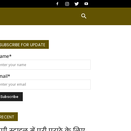
SUBSCRIBE FOR UPDATE
ame*
mail*
RECENT
ूपी स्टाइल में पूरी पराठे के लिए