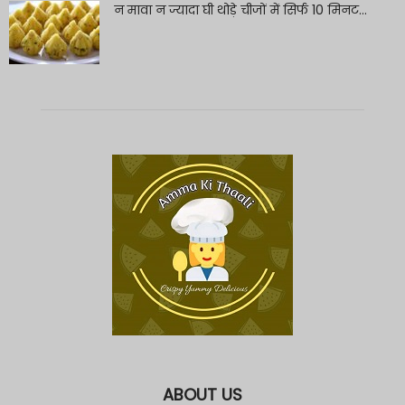
न मावा न ज्यादा घी थोड़े चीजों में सिर्फ 10 मिनट...
ABOUT US