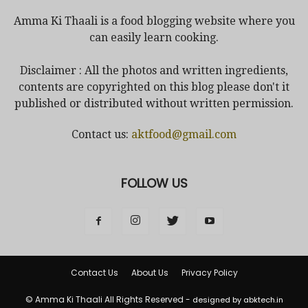
Amma Ki Thaali is a food blogging website where you
can easily learn cooking.
Disclaimer : All the photos and written ingredients,
contents are copyrighted on this blog please don't it
published or distributed without written permission.
Contact us:
aktfood@gmail.com
FOLLOW US
Contact Us
About Us
Privacy Policy
© Amma Ki Thaali All Rights Reserved -
designed by abktech.in