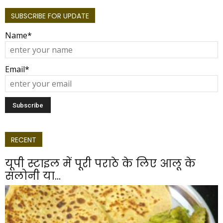
SUBSCRIBE FOR UPDATE
Name*
Email*
RECENT
यूपी स्टाइल में पूरी पराठे के लिए आलू के
सलोनी या...