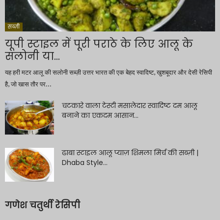
सब्ज़ी
यूपी स्टाइल में पूरी पराठे के लिए आलू के
सलोनी या...
यह हरी मटर आलू की सलोनी सब्ज़ी उत्तर भारत की एक बेहद स्वादिष्ट, खुशबूदार और देसी रेसिपी
है, जो खास तौर पर...
चटकारे वाला टेस्टी मसालेदार स्वादिष्ट दम आलू
बनाने का एकदम आसान...
ढाबा स्टाइल आलू प्याज़ शिमला मिर्च की सब्ज़ी |
Dhaba Style...
गणेश चतुर्थी रेसिपी